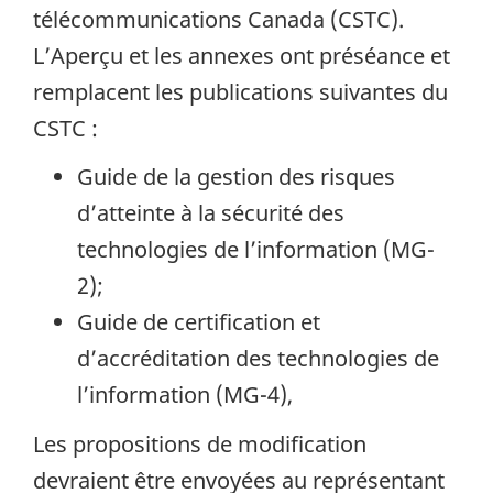
télécommunications Canada (CSTC).
L’Aperçu et les annexes ont préséance et
remplacent les publications suivantes du
CSTC :
Guide de la gestion des risques
d’atteinte à la sécurité des
technologies de l’information (MG-
2);
Guide de certification et
d’accréditation des technologies de
l’information (MG-4),
Les propositions de modification
devraient être envoyées au représentant