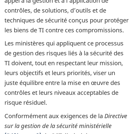
appel à la gestion et à l’application de
contrôles, de solutions, d’outils et de
techniques de sécurité conçus pour protéger
les biens de TI contre ces compromissions.
Les ministères qui appliquent ce processus
de gestion des risques liés à la sécurité des
TI doivent, tout en respectant leur mission,
leurs objectifs et leurs priorités, viser un
juste équilibre entre la mise en œuvre des
contrôles et leurs niveaux acceptables de
risque résiduel.
Conformément aux exigences de la
Directive
sur la gestion de la sécurité ministérielle