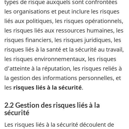
types de risque auxquels sont confrontées
les organisations et peut inclure les risques
liés aux politiques, les risques opérationnels,
les risques liés aux ressources humaines, les
risques financiers, les risques juridiques, les
risques liés à la santé et la sécurité au travail,
les risques environnementaux, les risques
d’atteinte à la réputation, les risques reliés à
la gestion des informations personnelles, et
les
risques liés à la sécurité
.
2.2 Gestion des risques liés à la
sécurité
Les risques liés à la sécurité découlent de