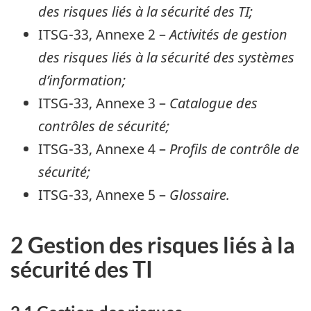
des risques liés à la sécurité des TI;
ITSG-33, Annexe 2 –
Activités de gestion
des risques liés à la sécurité des systèmes
d’information;
ITSG-33, Annexe 3 –
Catalogue des
contrôles de sécurité;
ITSG-33, Annexe 4 –
Profils de contrôle de
sécurité;
ITSG-33, Annexe 5 –
Glossaire.
2 Gestion des risques liés à la
sécurité des TI