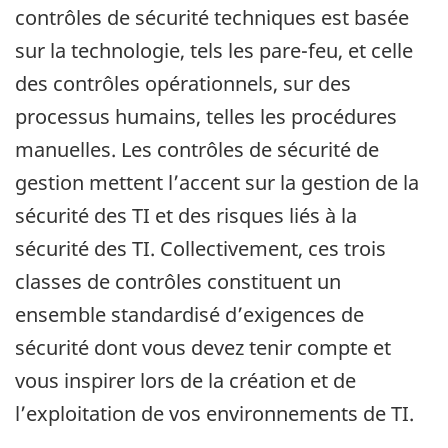
contrôles de sécurité techniques est basée
sur la technologie, tels les pare-feu, et celle
des contrôles opérationnels, sur des
processus humains, telles les procédures
manuelles. Les contrôles de sécurité de
gestion mettent l’accent sur la gestion de la
sécurité des TI et des risques liés à la
sécurité des TI. Collectivement, ces trois
classes de contrôles constituent un
ensemble standardisé d’exigences de
sécurité dont vous devez tenir compte et
vous inspirer lors de la création et de
l’exploitation de vos environnements de TI.