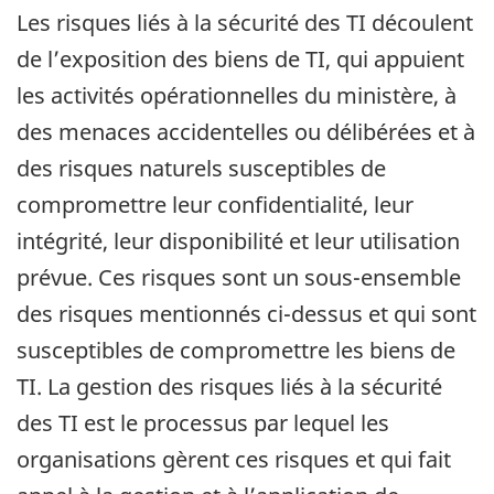
Les risques liés à la sécurité des TI découlent
de l’exposition des biens de TI, qui appuient
les activités opérationnelles du ministère, à
des menaces accidentelles ou délibérées et à
des risques naturels susceptibles de
compromettre leur confidentialité, leur
intégrité, leur disponibilité et leur utilisation
prévue. Ces risques sont un sous-ensemble
des risques mentionnés ci-dessus et qui sont
susceptibles de compromettre les biens de
TI. La gestion des risques liés à la sécurité
des TI est le processus par lequel les
organisations gèrent ces risques et qui fait