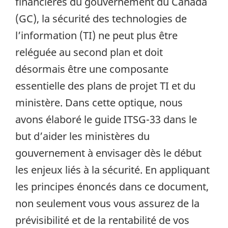
financières du gouvernement du Canada
(GC), la sécurité des technologies de
l’information (TI) ne peut plus être
reléguée au second plan et doit
désormais être une composante
essentielle des plans de projet TI et du
ministère. Dans cette optique, nous
avons élaboré le guide ITSG-33 dans le
but d’aider les ministères du
gouvernement à envisager dès le début
les enjeux liés à la sécurité. En appliquant
les principes énoncés dans ce document,
non seulement vous vous assurez de la
prévisibilité et de la rentabilité de vos