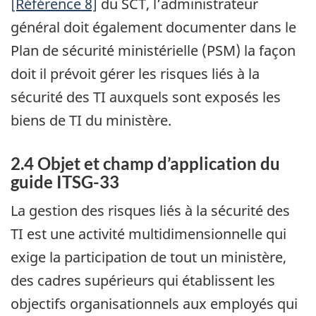
[Référence 8]
du SCT, l’administrateur
général doit également documenter dans le
Plan de sécurité ministérielle (PSM) la façon
doit il prévoit gérer les risques liés à la
sécurité des TI auxquels sont exposés les
biens de TI du ministère.
2.4 Objet et champ d’application du
guide ITSG-33
La gestion des risques liés à la sécurité des
TI est une activité multidimensionnelle qui
exige la participation de tout un ministère,
des cadres supérieurs qui établissent les
objectifs organisationnels aux employés qui