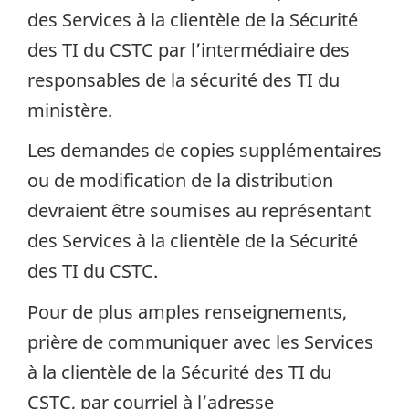
des Services à la clientèle de la Sécurité
des TI du CSTC par l’intermédiaire des
responsables de la sécurité des TI du
ministère.
Les demandes de copies supplémentaires
ou de modification de la distribution
devraient être soumises au représentant
des Services à la clientèle de la Sécurité
des TI du CSTC.
Pour de plus amples renseignements,
prière de communiquer avec les Services
à la clientèle de la Sécurité des TI du
CSTC, par courriel à l’adresse