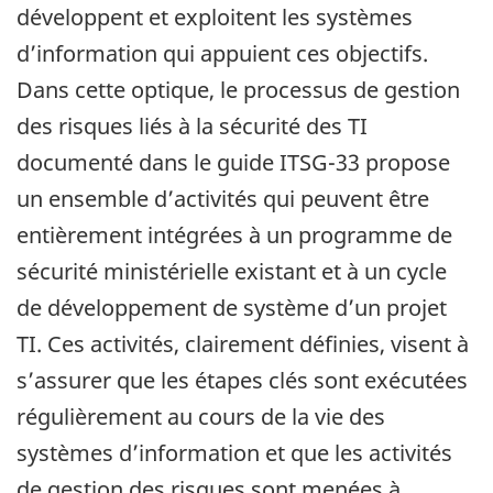
développent et exploitent les systèmes
d’information qui appuient ces objectifs.
Dans cette optique, le processus de gestion
des risques liés à la sécurité des TI
documenté dans le guide ITSG-33 propose
un ensemble d’activités qui peuvent être
entièrement intégrées à un programme de
sécurité ministérielle existant et à un cycle
de développement de système d’un projet
TI. Ces activités, clairement définies, visent à
s’assurer que les étapes clés sont exécutées
régulièrement au cours de la vie des
systèmes d’information et que les activités
de gestion des risques sont menées à