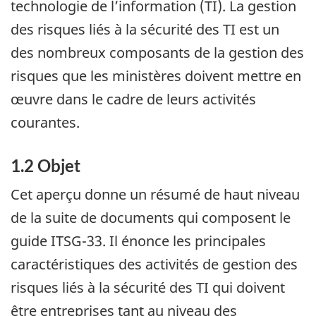
technologie de l’information (TI). La gestion
des risques liés à la sécurité des TI est un
des nombreux composants de la gestion des
risques que les ministères doivent mettre en
œuvre dans le cadre de leurs activités
courantes.
1.2 Objet
Cet aperçu donne un résumé de haut niveau
de la suite de documents qui composent le
guide ITSG-33. Il énonce les principales
caractéristiques des activités de gestion des
risques liés à la sécurité des TI qui doivent
être entreprises tant au niveau des