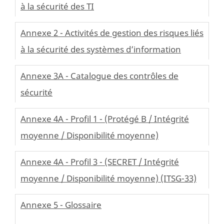
à la sécurité des TI
Annexe 2 - Activités de gestion des risques liés
à la sécurité des systèmes d’information
Annexe 3A - Catalogue des contrôles de
sécurité
Annexe 4A - Profil 1 - (Protégé B / Intégrité
moyenne / Disponibilité moyenne)
Annexe 4A - Profil 3 - (SECRET / Intégrité
moyenne / Disponibilité moyenne) (ITSG-33)
Annexe 5 - Glossaire