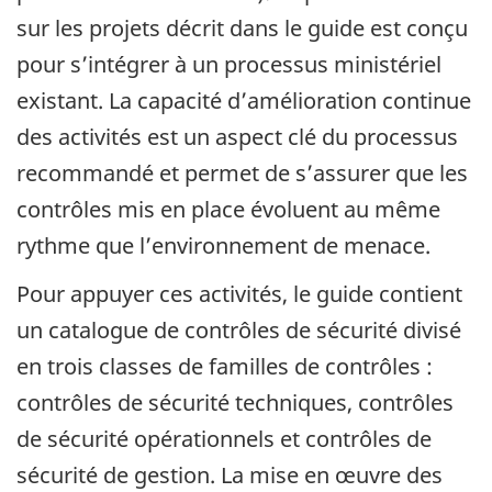
sur les projets décrit dans le guide est conçu
pour s’intégrer à un processus ministériel
existant. La capacité d’amélioration continue
des activités est un aspect clé du processus
recommandé et permet de s’assurer que les
contrôles mis en place évoluent au même
rythme que l’environnement de menace.
Pour appuyer ces activités, le guide contient
un catalogue de contrôles de sécurité divisé
en trois classes de familles de contrôles :
contrôles de sécurité techniques, contrôles
de sécurité opérationnels et contrôles de
sécurité de gestion. La mise en œuvre des