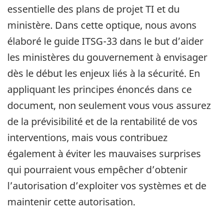
essentielle des plans de projet TI et du
ministère. Dans cette optique, nous avons
élaboré le guide ITSG-33 dans le but d’aider
les ministères du gouvernement à envisager
dès le début les enjeux liés à la sécurité. En
appliquant les principes énoncés dans ce
document, non seulement vous vous assurez
de la prévisibilité et de la rentabilité de vos
interventions, mais vous contribuez
également à éviter les mauvaises surprises
qui pourraient vous empêcher d’obtenir
l’autorisation d’exploiter vos systèmes et de
maintenir cette autorisation.