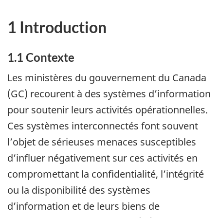
1 Introduction
1.1 Contexte
Les ministères du gouvernement du Canada
(GC) recourent à des systèmes d’information
pour soutenir leurs activités opérationnelles.
Ces systèmes interconnectés font souvent
l’objet de sérieuses menaces susceptibles
d’influer négativement sur ces activités en
compromettant la confidentialité, l’intégrité
ou la disponibilité des systèmes
d’information et de leurs biens de