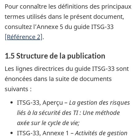
Pour connaître les définitions des principaux
termes utilisés dans le présent document,
consultez l’Annexe 5 du guide ITSG-33
[Référence 2]
.
1.5 Structure de la publication
Les lignes directrices du guide ITSG-33 sont
énoncées dans la suite de documents
suivants :
ITSG-33, Aperçu –
La gestion des risques
liés à la sécurité des TI : Une méthode
axée sur le cycle de vie;
ITSG-33, Annexe 1 –
Activités de gestion