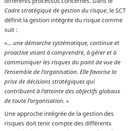
différents processus concernés. Dans le
Cadre stratégique de gestion du risque
, le SCT
définit la gestion intégrée du risque comme
suit :
«… une démarche systématique, continue et
proactive visant à comprendre, à gérer et à
communiquer les risques du point de vue de
l’ensemble de l’organisation. Elle favorise la
prise de décisions stratégiques qui
contribuent à l’atteinte des objectifs globaux
de toute l’organisation. »
Une approche intégrée de la gestion des
risques doit tenir compte des différents