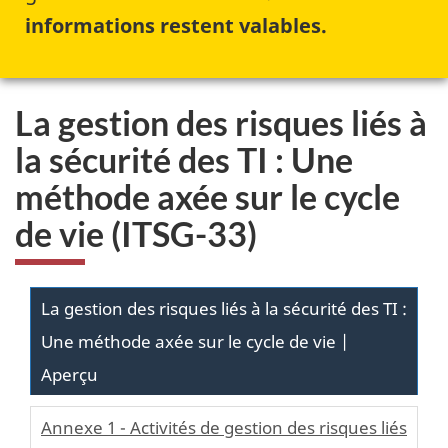
informations restent valables.
La gestion des risques liés à
la sécurité des TI : Une
méthode axée sur le cycle
de vie (ITSG-33)
La gestion des risques liés à la sécurité des TI :
Une méthode axée sur le cycle de vie |
Aperçu
Annexe 1 - Activités de gestion des risques liés