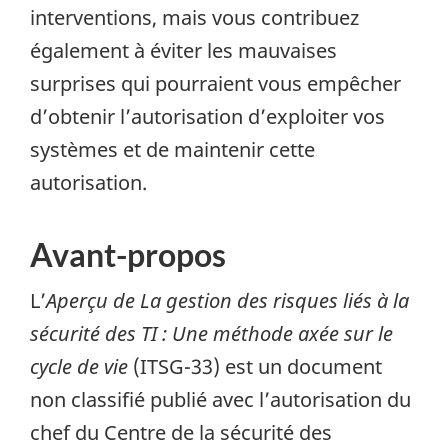
interventions, mais vous contribuez
également à éviter les mauvaises
surprises qui pourraient vous empêcher
d’obtenir l’autorisation d’exploiter vos
systèmes et de maintenir cette
autorisation.
Avant-propos
L’
Aperçu de La gestion des risques liés à la
sécurité des TI : Une méthode axée sur le
cycle de vie
(ITSG-33) est un document
non classifié publié avec l’autorisation du
chef du Centre de la sécurité des