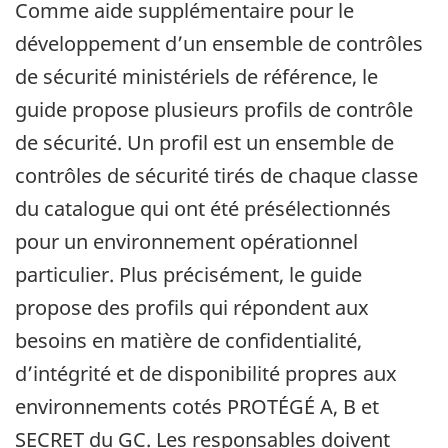
Comme aide supplémentaire pour le
développement d’un ensemble de contrôles
de sécurité ministériels de référence, le
guide propose plusieurs profils de contrôle
de sécurité. Un profil est un ensemble de
contrôles de sécurité tirés de chaque classe
du catalogue qui ont été présélectionnés
pour un environnement opérationnel
particulier. Plus précisément, le guide
propose des profils qui répondent aux
besoins en matière de confidentialité,
d’intégrité et de disponibilité propres aux
environnements cotés PROTÉGÉ A, B et
SECRET du GC. Les responsables doivent