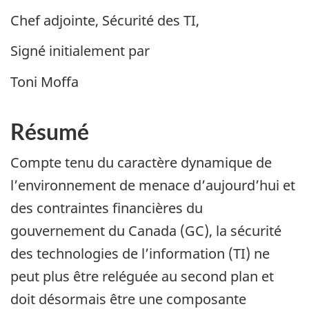
Chef adjointe, Sécurité des TI,
Signé initialement par
Toni Moffa
Résumé
Compte tenu du caractère dynamique de
l’environnement de menace d’aujourd’hui et
des contraintes financières du
gouvernement du Canada (GC), la sécurité
des technologies de l’information (TI) ne
peut plus être reléguée au second plan et
doit désormais être une composante