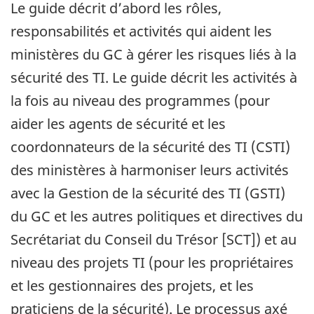
Le guide décrit d’abord les rôles,
responsabilités et activités qui aident les
ministères du GC à gérer les risques liés à la
sécurité des TI. Le guide décrit les activités à
la fois au niveau des programmes (pour
aider les agents de sécurité et les
coordonnateurs de la sécurité des TI (CSTI)
des ministères à harmoniser leurs activités
avec la Gestion de la sécurité des TI (GSTI)
du GC et les autres politiques et directives du
Secrétariat du Conseil du Trésor [SCT]) et au
niveau des projets TI (pour les propriétaires
et les gestionnaires des projets, et les
praticiens de la sécurité). Le processus axé