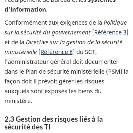
d’information
.
Conformément aux exigences de la
Politique
sur la sécurité du gouvernement
[Référence 3]
et de la
Directive sur la gestion de la sécurité
ministérielle
[Référence 8]
du SCT,
l’administrateur général doit documenter
dans le Plan de sécurité ministérielle (PSM) la
façon doit il prévoit gérer les risques
auxquels sont exposés les biens du
ministère.
2.3 Gestion des risques liés à la
sécurité des TI