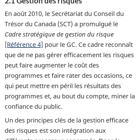
2.1 Gestion des risques
En août 2010, le Secrétariat du Conseil du
Trésor du Canada (SCT) a promulgué le
Cadre stratégique de gestion du risque
[Référence 4]
pour le GC. Ce cadre reconnaît
que de ne pas gérer efficacement les risques
peut faire augmenter le coût des
programmes et faire rater des occasions, ce
qui peut mettre en péril les résultats des
programmes et, au bout du compte, miner la
confiance du public.
Un des principes clés de la gestion efficace
des risques est son intégration aux