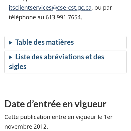
itsclientservices@cse-cst.gc.ca
, ou par
téléphone au 613 991 7654.
Date d’entrée en vigueur
Cette publication entre en vigueur le 1er
novembre 2012.