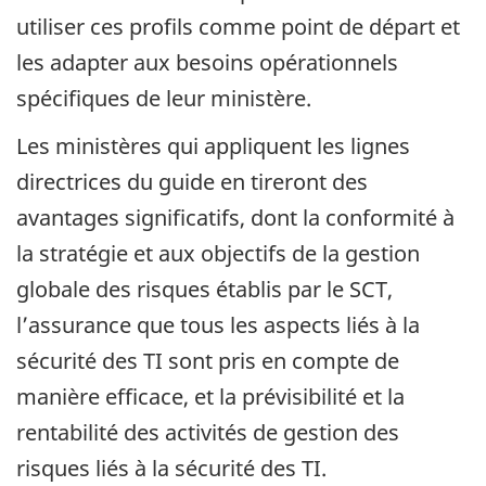
utiliser ces profils comme point de départ et
les adapter aux besoins opérationnels
spécifiques de leur ministère.
Les ministères qui appliquent les lignes
directrices du guide en tireront des
avantages significatifs, dont la conformité à
la stratégie et aux objectifs de la gestion
globale des risques établis par le SCT,
l’assurance que tous les aspects liés à la
sécurité des TI sont pris en compte de
manière efficace, et la prévisibilité et la
rentabilité des activités de gestion des
risques liés à la sécurité des TI.