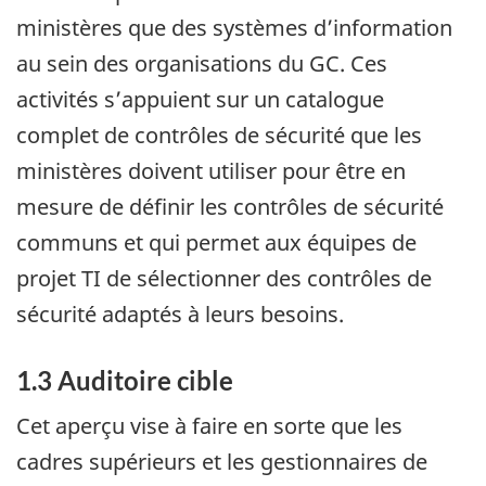
ministères que des systèmes d’information
au sein des organisations du GC. Ces
activités s’appuient sur un catalogue
complet de contrôles de sécurité que les
ministères doivent utiliser pour être en
mesure de définir les contrôles de sécurité
communs et qui permet aux équipes de
projet TI de sélectionner des contrôles de
sécurité adaptés à leurs besoins.
1.3 Auditoire cible
Cet aperçu vise à faire en sorte que les
cadres supérieurs et les gestionnaires de