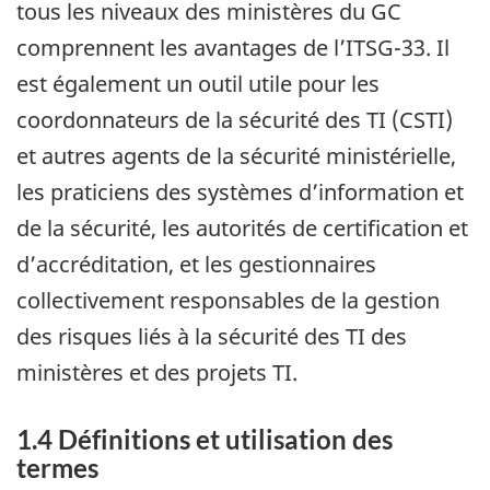
tous les niveaux des ministères du GC
comprennent les avantages de l’ITSG-33. Il
est également un outil utile pour les
coordonnateurs de la sécurité des TI (CSTI)
et autres agents de la sécurité ministérielle,
les praticiens des systèmes d’information et
de la sécurité, les autorités de certification et
d’accréditation, et les gestionnaires
collectivement responsables de la gestion
des risques liés à la sécurité des TI des
ministères et des projets TI.
1.4 Définitions et utilisation des
termes