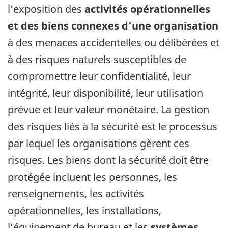
l’exposition des
activités opérationnelles
et des biens connexes d’une organisation
à des menaces accidentelles ou délibérées et
à des risques naturels susceptibles de
compromettre leur confidentialité, leur
intégrité, leur disponibilité, leur utilisation
prévue et leur valeur monétaire. La gestion
des risques liés à la sécurité est le processus
par lequel les organisations gèrent ces
risques. Les biens dont la sécurité doit être
protégée incluent les personnes, les
renseignements, les activités
opérationnelles, les installations,
l’équipement de bureau et les
systèmes