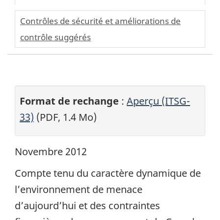
Contrôles de sécurité et améliorations de
contrôle suggérés
Format de rechange
:
Aperçu (ITSG-
33)
(PDF, 1.4 Mo)
Novembre 2012
Compte tenu du caractère dynamique de
l’environnement de menace
d’aujourd’hui et des contraintes