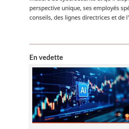
perspective unique, ses employés spéc
conseils, des lignes directrices et de l
En vedette