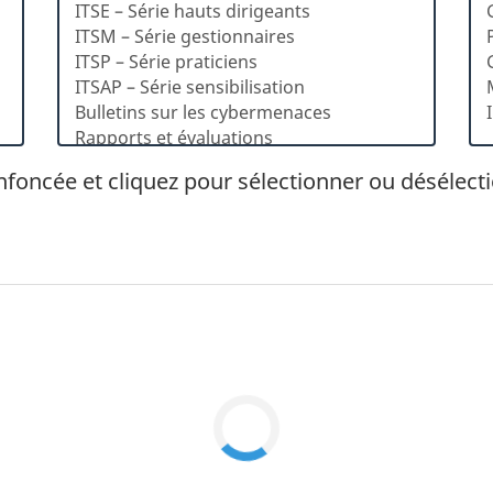
foncée et cliquez pour sélectionner ou désélect