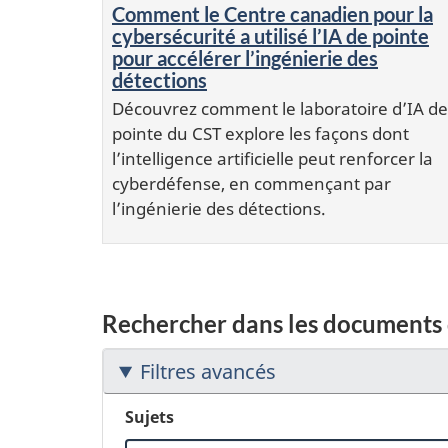
Comment le Centre canadien pour la
cybersécurité a utilisé l’IA de pointe
pour accélérer l’ingénierie des
détections
Découvrez comment le laboratoire d’IA de
pointe du CST explore les façons dont
l’intelligence artificielle peut renforcer la
cyberdéfense, en commençant par
l’ingénierie des détections.
Rechercher dans les documents 
Filtres avancés
Sujets