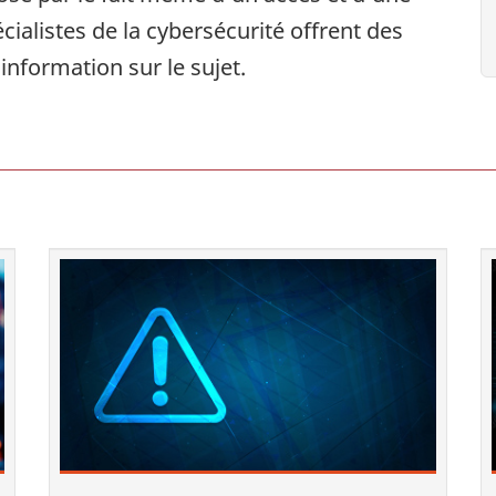
ialistes de la cybersécurité offrent des
’information sur le sujet.