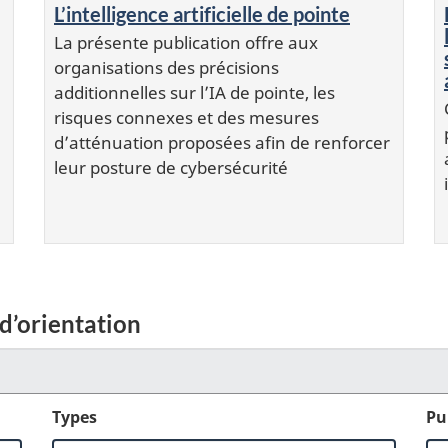
L’intelligence artificielle de pointe
La présente publication offre aux
organisations des précisions
additionnelles sur l’IA de pointe, les
risques connexes et des mesures
d’atténuation proposées afin de renforcer
leur posture de cybersécurité
d’orientation
Types
Pu