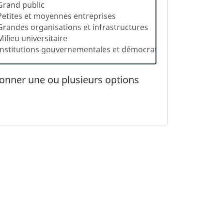
ionner une ou plusieurs options