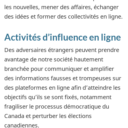
les nouvelles, mener des affaires, échanger
des idées et former des collectivités en ligne.
Activités d’influence en ligne
Des adversaires étrangers peuvent prendre
avantage de notre société hautement
branchée pour communiquer et amplifier
des informations fausses et trompeuses sur
des plateformes en ligne afin d’atteindre les
objectifs qu’ils se sont fixés, notamment
fragiliser le processus démocratique du
Canada et perturber les élections
canadiennes.