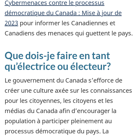
Cybermenaces contre le processus
démocratique du Canada : Mise à jour de
2023
pour informer les Canadiennes et
Canadiens des menaces qui guettent le pays.
Que dois-je faire en tant
qu’électrice ou électeur?
Le gouvernement du Canada s’efforce de
créer une culture axée sur les connaissances
pour les citoyennes, les citoyens et les
médias du Canada afin d’encourager la
population à participer pleinement au
processus démocratique du pays. La