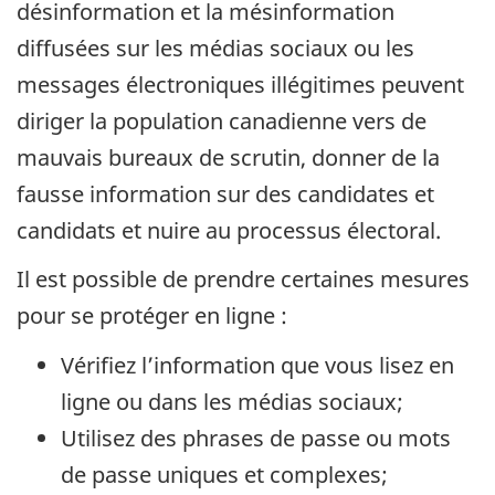
désinformation et la mésinformation
diffusées sur les médias sociaux ou les
messages électroniques illégitimes peuvent
diriger la population canadienne vers de
mauvais bureaux de scrutin, donner de la
fausse information sur des candidates et
candidats et nuire au processus électoral.
Il est possible de prendre certaines mesures
pour se protéger en ligne :
Vérifiez l’information que vous lisez en
ligne ou dans les médias sociaux;
Utilisez des phrases de passe ou mots
de passe uniques et complexes;