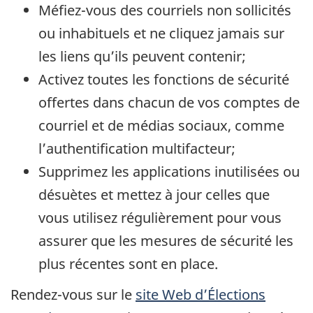
Méfiez-vous des courriels non sollicités
ou inhabituels et ne cliquez jamais sur
les liens qu’ils peuvent contenir;
Activez toutes les fonctions de sécurité
offertes dans chacun de vos comptes de
courriel et de médias sociaux, comme
l’authentification multifacteur;
Supprimez les applications inutilisées ou
désuètes et mettez à jour celles que
vous utilisez régulièrement pour vous
assurer que les mesures de sécurité les
plus récentes sont en place.
Rendez-vous sur le
site Web d’Élections