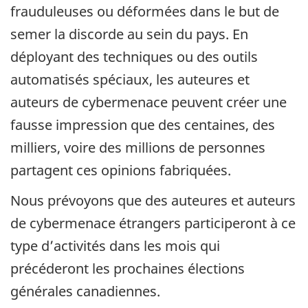
frauduleuses ou déformées dans le but de
semer la discorde au sein du pays. En
déployant des techniques ou des outils
automatisés spéciaux, les auteures et
auteurs de cybermenace peuvent créer une
fausse impression que des centaines, des
milliers, voire des millions de personnes
partagent ces opinions fabriquées.
Nous prévoyons que des auteures et auteurs
de cybermenace étrangers participeront à ce
type d’activités dans les mois qui
précéderont les prochaines élections
générales canadiennes.