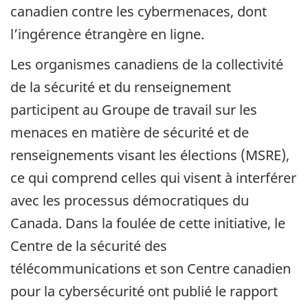
canadien contre les cybermenaces, dont
l’ingérence étrangère en ligne.
Les organismes canadiens de la collectivité
de la sécurité et du renseignement
participent au Groupe de travail sur les
menaces en matière de sécurité et de
renseignements visant les élections (MSRE),
ce qui comprend celles qui visent à interférer
avec les processus démocratiques du
Canada. Dans la foulée de cette initiative, le
Centre de la sécurité des
télécommunications et son Centre canadien
pour la cybersécurité ont publié le rapport