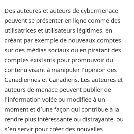
Des auteures et auteurs de cybermenace
peuvent se présenter en ligne comme des
utilisatrices et utilisateurs légitimes, en
créant par exemple de nouveaux comptes
sur des médias sociaux ou en piratant des
comptes existants pour promouvoir du
contenu visant à manipuler l’opinion des
Canadiennes et Canadiens. Les auteures et
auteurs de menace peuvent publier de
l’information volée ou modifiée à un
moment et d’une façon qui contribue à la
rendre plus intéressante ou distrayante, ou
s’en servir pour créer des nouvelles