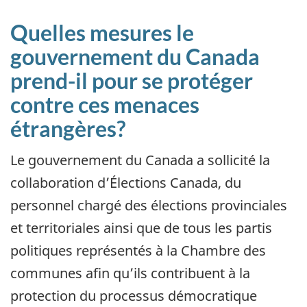
Quelles mesures le
gouvernement du Canada
prend-il pour se protéger
contre ces menaces
étrangères?
Le gouvernement du Canada a sollicité la
collaboration d’Élections Canada, du
personnel chargé des élections provinciales
et territoriales ainsi que de tous les partis
politiques représentés à la Chambre des
communes afin qu’ils contribuent à la
protection du processus démocratique