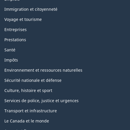
et
sujets
Immigration et citoyenneté
Voyage et tourisme
Entreprises
Prestations
Santé
Impôts
Environnement et ressources naturelles
Sécurité nationale et défense
Culture, histoire et sport
Services de police, justice et urgences
Transport et infrastructure
Le Canada et le monde