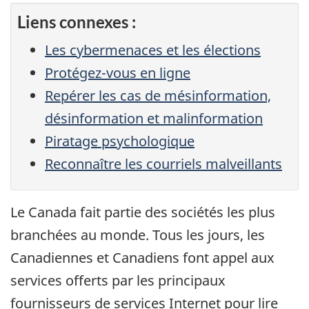
Liens connexes :
Les cybermenaces et les élections
Protégez-vous en ligne
Repérer les cas de mésinformation,
désinformation et malinformation
Piratage psychologique
Reconnaître les courriels malveillants
Le Canada fait partie des sociétés les plus
branchées au monde. Tous les jours, les
Canadiennes et Canadiens font appel aux
services offerts par les principaux
fournisseurs de services Internet pour lire