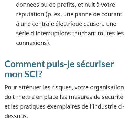
données ou de profits, et nuit à votre
réputation (p. ex. une panne de courant
à une centrale électrique causera une
série d’interruptions touchant toutes les
connexions).
Comment puis-je sécuriser
mon SCI?
Pour atténuer les risques, votre organisation
doit mettre en place les mesures de sécurité
et les pratiques exemplaires de l’industrie ci-
dessous.