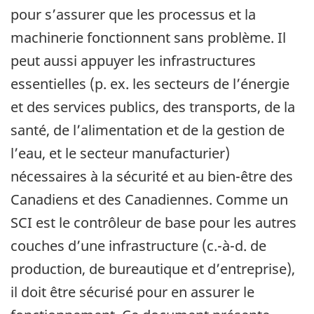
pour s’assurer que les processus et la
machinerie fonctionnent sans problème. Il
peut aussi appuyer les infrastructures
essentielles (p. ex. les secteurs de l’énergie
et des services publics, des transports, de la
santé, de l’alimentation et de la gestion de
l’eau, et le secteur manufacturier)
nécessaires à la sécurité et au bien-être des
Canadiens et des Canadiennes. Comme un
SCI est le contrôleur de base pour les autres
couches d’une infrastructure (c.-à-d. de
production, de bureautique et d’entreprise),
il doit être sécurisé pour en assurer le