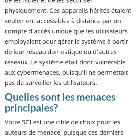
de les isoler et de les sécuriser
physiquement. Ces appareils hérités étaient
seulement accessibles à distance par un
compte d’accès unique que les utilisateurs
employaient pour gérer le système à partir
de leur réseau domestique ou d’autres
réseaux. Le système était donc vulnérable
aux cybermenaces, puisqu’il ne permettait
pas de surveiller les utilisateurs.
Quelles sont les menaces
principales?
Votre SCI est une cible de choix pour les
auteurs de menace, puisque ces derniers