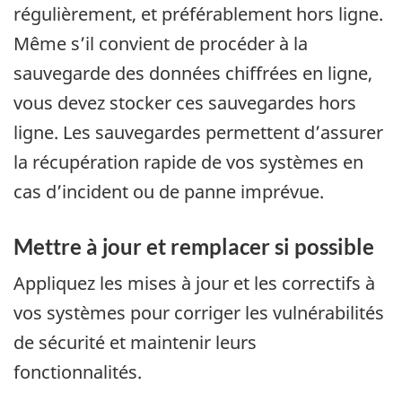
régulièrement, et préférablement hors ligne.
Même s’il convient de procéder à la
sauvegarde des données chiffrées en ligne,
vous devez stocker ces sauvegardes hors
ligne. Les sauvegardes permettent d’assurer
la récupération rapide de vos systèmes en
cas d’incident ou de panne imprévue.
Mettre à jour et remplacer si possible
Appliquez les mises à jour et les correctifs à
vos systèmes pour corriger les vulnérabilités
de sécurité et maintenir leurs
fonctionnalités.