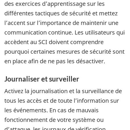
des exercices d’apprentissage sur les
différentes tactiques de sécurité et mettez
l’accent sur l’importance de maintenir une
communication continue. Les utilisateurs qui
accèdent au SCI doivent comprendre
pourquoi certaines mesures de sécurité sont
en place afin de ne pas les désactiver.
Journaliser et surveiller
Activez la journalisation et la surveillance de
tous les accès et de toute l’information sur
les événements. En cas de mauvais
fonctionnement de votre système ou
d’attaque, les journaux de vérification