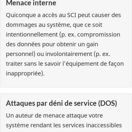
Menace interne
Quiconque a accès au SCI peut causer des
dommages au système, que ce soit
intentionnellement (p. ex. compromission
des données pour obtenir un gain
personnel) ou involontairement (p. ex.
traiter sans le savoir l’équipement de façon
inappropriée).
Attaques par déni de service (DOS)
Un auteur de menace attaque votre
système rendant les services inaccessibles