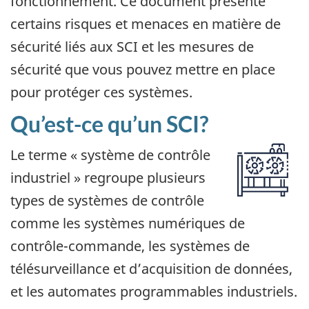
fonctionnement. Ce document présente
certains risques et menaces en matière de
sécurité liés aux SCI et les mesures de
sécurité que vous pouvez mettre en place
pour protéger ces systèmes.
Qu’est-ce qu’un SCI?
Le terme « système de contrôle
industriel » regroupe plusieurs
types de systèmes de contrôle
comme les systèmes numériques de
contrôle-commande, les systèmes de
télésurveillance et d’acquisition de données,
et les automates programmables industriels.