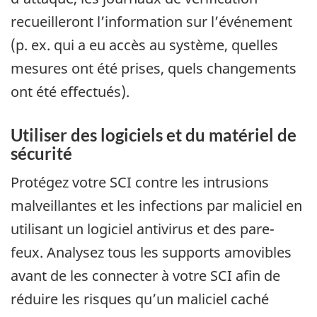
recueilleront l’information sur l’événement
(p. ex. qui a eu accès au système, quelles
mesures ont été prises, quels changements
ont été effectués).
Utiliser des logiciels et du matériel de
sécurité
Protégez votre SCI contre les intrusions
malveillantes et les infections par maliciel en
utilisant un logiciel antivirus et des pare-
feux. Analysez tous les supports amovibles
avant de les connecter à votre SCI afin de
réduire les risques qu’un maliciel caché