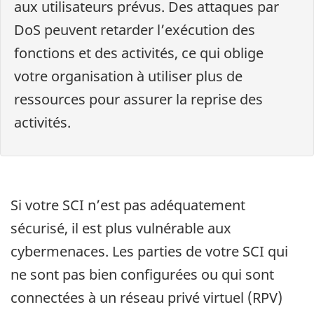
aux utilisateurs prévus. Des attaques par
DoS peuvent retarder l’exécution des
fonctions et des activités, ce qui oblige
votre organisation à utiliser plus de
ressources pour assurer la reprise des
activités.
Si votre SCI n’est pas adéquatement
sécurisé, il est plus vulnérable aux
cybermenaces. Les parties de votre SCI qui
ne sont pas bien configurées ou qui sont
connectées à un réseau privé virtuel (RPV)