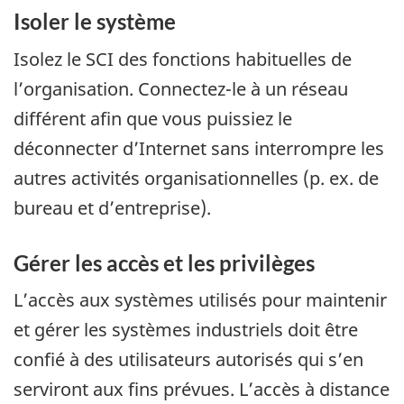
Isoler le système
Isolez le SCI des fonctions habituelles de
l’organisation. Connectez-le à un réseau
différent afin que vous puissiez le
déconnecter d’Internet sans interrompre les
autres activités organisationnelles (p. ex. de
bureau et d’entreprise).
Gérer les accès et les privilèges
L’accès aux systèmes utilisés pour maintenir
et gérer les systèmes industriels doit être
confié à des utilisateurs autorisés qui s’en
serviront aux fins prévues. L’accès à distance