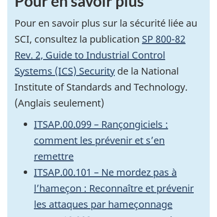
Pour en savoir plus
Pour en savoir plus sur la sécurité liée au
SCI, consultez la publication
SP 800-82
Rev. 2, Guide to Industrial Control
Systems (ICS) Security
de la National
Institute of Standards and Technology.
(Anglais seulement)
ITSAP.00.099 – Rançongiciels :
comment les prévenir et s’en
remettre
ITSAP.00.101 – Ne mordez pas à
l’hameçon :
Reconnaître et prévenir
les attaques par hameçonnage