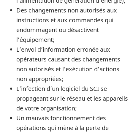
l’alimentation de génération d’énergie);
Des changements non autorisés aux
instructions et aux commandes qui
endommagent ou désactivent
l’équipement;
L’envoi d’information erronée aux
opérateurs causant des changements
non autorisés et l’exécution d’actions
non appropriées;
L’infection d’un logiciel du SCI se
propageant sur le réseau et les appareils
de votre organisation;
Un mauvais fonctionnement des
opérations qui mène à la perte de