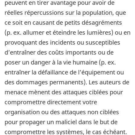
peuvent en tirer avantage pour avoir de
réelles répercussions sur la population, que
ce soit en causant de petits désagréments
(p. ex. allumer et éteindre les lumières) ou en
provoquant des incidents ou susceptibles
d’entraîner des coûts importants ou de
poser un danger à la vie humaine (p. ex.
entraîner la défaillance de l’équipement ou
des dommages permanents). Les auteurs de
menace mènent des attaques ciblées pour
compromettre directement votre
organisation ou des attaques non ciblées
pour propager un maliciel dans le but de
compromettre les systèmes, le cas échéant.