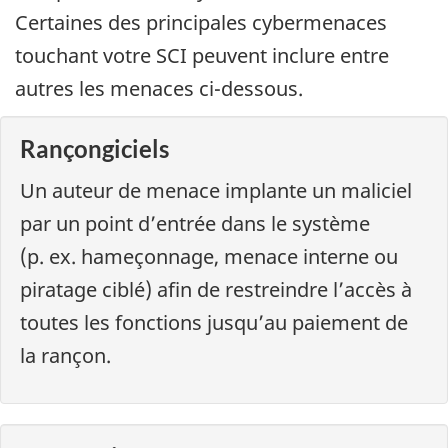
Certaines des principales cybermenaces
touchant votre SCI peuvent inclure entre
autres les menaces ci-dessous.
Rançongiciels
Un auteur de menace implante un maliciel
par un point d’entrée dans le système
(p. ex. hameçonnage, menace interne ou
piratage ciblé) afin de restreindre l’accès à
toutes les fonctions jusqu’au paiement de
la rançon.