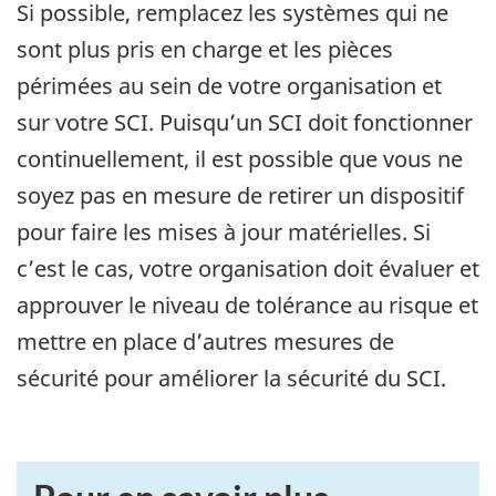
Si possible, remplacez les systèmes qui ne
sont plus pris en charge et les pièces
périmées au sein de votre organisation et
sur votre SCI. Puisqu’un SCI doit fonctionner
continuellement, il est possible que vous ne
soyez pas en mesure de retirer un dispositif
pour faire les mises à jour matérielles. Si
c’est le cas, votre organisation doit évaluer et
approuver le niveau de tolérance au risque et
mettre en place d’autres mesures de
sécurité pour améliorer la sécurité du SCI.