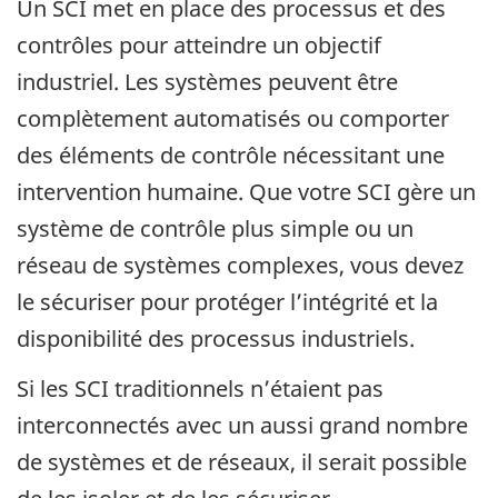
Un SCI met en place des processus et des
contrôles pour atteindre un objectif
industriel. Les systèmes peuvent être
complètement automatisés ou comporter
des éléments de contrôle nécessitant une
intervention humaine. Que votre SCI gère un
système de contrôle plus simple ou un
réseau de systèmes complexes, vous devez
le sécuriser pour protéger l’intégrité et la
disponibilité des processus industriels.
Si les SCI traditionnels n’étaient pas
interconnectés avec un aussi grand nombre
de systèmes et de réseaux, il serait possible