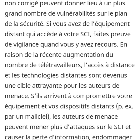
non corrigé peuvent donner lieu à un plus
grand nombre de vulnérabilités sur le plan
de la sécurité. Si vous avez de l’équipement
distant qui accède à votre SCI, faites preuve
de vigilance quand vous y avez recours. En
raison de la récente augmentation du
nombre de télétravailleurs, l’accès à distance
et les technologies distantes sont devenus
une cible attrayante pour les auteurs de
menace. S’ils arrivent à compromettre votre
équipement et vos dispositifs distants (p. ex.
par un maliciel), les auteurs de menace
peuvent mener plus d’attaques sur le SCI et
causer la perte d’information, endommager