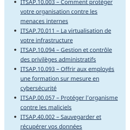
ITSAP.10.003 – Comment protéger
votre organisation contre les
menaces internes
ITSAP.70.011 – La virtualisation de
votre infrastructure
ITSAP.10.094 – Gestion et contrôle
des privilèges administratifs
ITSAP.10.093 – Offrir aux employés
une formation sur mesure en
cybersécurité
ITSAP.00.057 – Protéger l’organisme
contre les maliciels
ITSAP.40.002 – Sauvegarder et
récupérer vos données