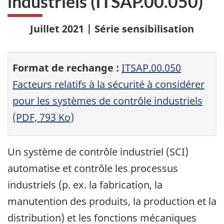
industriels (ITSAP.00.050)
Juillet 2021 | Série sensibilisation
Format de rechange :
ITSAP.00.050
Facteurs relatifs à la sécurité à considérer
pour les systèmes de contrôle industriels
(PDF, 793 Ko)
Un système de contrôle industriel (SCI)
automatise et contrôle les processus
industriels (p. ex. la fabrication, la
manutention des produits, la production et la
distribution) et les fonctions mécaniques