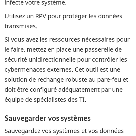
infecte votre système.
Utilisez un RPV pour protéger les données
transmises.
Si vous avez les ressources nécessaires pour
le faire, mettez en place une passerelle de
sécurité unidirectionnelle pour contrôler les
cybermenaces externes. Cet outil est une
solution de rechange robuste au pare-feu et
doit être configuré adéquatement par une
équipe de spécialistes des TI.
Sauvegarder vos systèmes
Sauvegardez vos systèmes et vos données