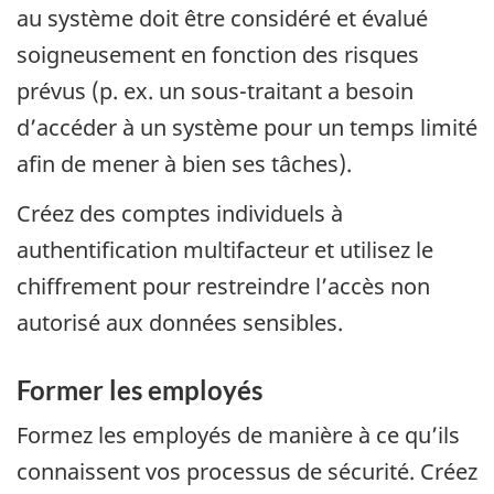
au système doit être considéré et évalué
soigneusement en fonction des risques
prévus (p. ex. un sous-traitant a besoin
d’accéder à un système pour un temps limité
afin de mener à bien ses tâches).
Créez des comptes individuels à
authentification multifacteur et utilisez le
chiffrement pour restreindre l’accès non
autorisé aux données sensibles.
Former les employés
Formez les employés de manière à ce qu’ils
connaissent vos processus de sécurité. Créez