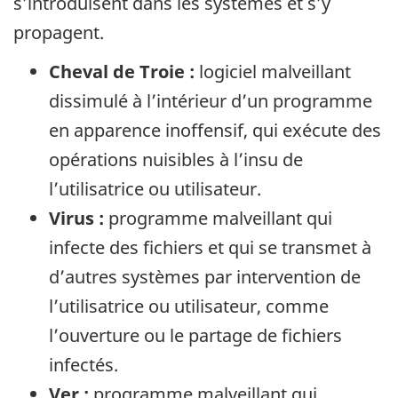
s’introduisent dans les systèmes et s’y
propagent.
Cheval de Troie :
logiciel malveillant
dissimulé à l’intérieur d’un programme
en apparence inoffensif, qui exécute des
opérations nuisibles à l’insu de
l’utilisatrice ou utilisateur.
Virus :
programme malveillant qui
infecte des fichiers et qui se transmet à
d’autres systèmes par intervention de
l’utilisatrice ou utilisateur, comme
l’ouverture ou le partage de fichiers
infectés.
Ver :
programme malveillant qui