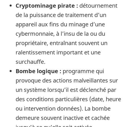
Cryptominage pirate :
détournement
de la puissance de traitement d’un
appareil aux fins du minage d’une
cybermonnaie, à l’insu de la ou du
propriétaire, entraînant souvent un
ralentissement important et une
surchauffe.
Bombe logique :
programme qui
provoque des actions malveillantes sur
un système lorsqu’il est déclenché par
des conditions particulières (date, heure
ou intervention données). La bombe
demeure souvent inactive et cachée