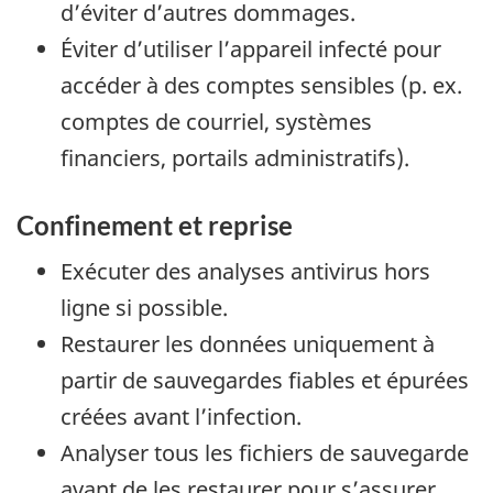
d’éviter d’autres dommages.
Éviter d’utiliser l’appareil infecté pour
accéder à des comptes sensibles (p. ex.
comptes de courriel, systèmes
financiers, portails administratifs).
Confinement et reprise
Exécuter des analyses antivirus hors
ligne si possible.
Restaurer les données uniquement à
partir de sauvegardes fiables et épurées
créées avant l’infection.
Analyser tous les fichiers de sauvegarde
avant de les restaurer pour s’assurer