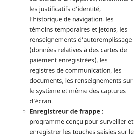
les justificatifs d’identité,
l’historique de navigation, les
témoins temporaires et jetons, les
renseignements d’autoremplissage
(données relatives à des cartes de
paiement enregistrées), les
registres de communication, les
documents, les renseignements sur
le système et même des captures
d’écran.
Enregistreur de frappe :
programme conçu pour surveiller et
enregistrer les touches saisies sur le