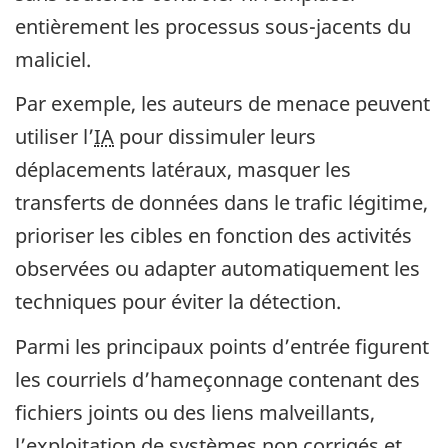
entièrement les processus sous-jacents du
maliciel.
Par exemple, les auteurs de menace peuvent
utiliser l’
IA
pour dissimuler leurs
déplacements latéraux, masquer les
transferts de données dans le trafic légitime,
prioriser les cibles en fonction des activités
observées ou adapter automatiquement les
techniques pour éviter la détection.
Parmi les principaux points d’entrée figurent
les courriels d’hameçonnage contenant des
fichiers joints ou des liens malveillants,
l’exploitation de systèmes non corrigés et