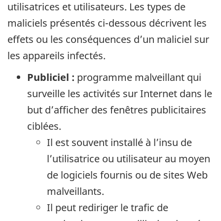
utilisatrices et utilisateurs. Les types de
maliciels présentés ci-dessous décrivent les
effets ou les conséquences d’un maliciel sur
les appareils infectés.
Publiciel :
programme malveillant qui
surveille les activités sur Internet dans le
but d’afficher des fenêtres publicitaires
ciblées.
Il est souvent installé à l’insu de
l’utilisatrice ou utilisateur au moyen
de logiciels fournis ou de sites Web
malveillants.
Il peut rediriger le trafic de