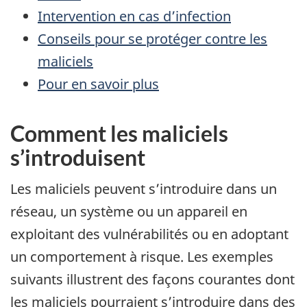
Intervention en cas d’infection
Conseils pour se protéger contre les
maliciels
Pour en savoir plus
Comment les maliciels
s’introduisent
Les maliciels peuvent s’introduire dans un
réseau, un système ou un appareil en
exploitant des vulnérabilités ou en adoptant
un comportement à risque. Les exemples
suivants illustrent des façons courantes dont
les maliciels pourraient s’introduire dans des