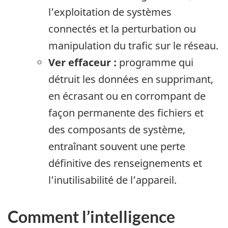
l’exploitation de systèmes
connectés et la perturbation ou
manipulation du trafic sur le réseau.
Ver effaceur :
programme qui
détruit les données en supprimant,
en écrasant ou en corrompant de
façon permanente des fichiers et
des composants de système,
entraînant souvent une perte
définitive des renseignements et
l’inutilisabilité de l’appareil.
Comment l’intelligence