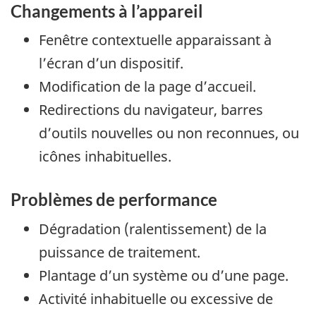
Changements à l’appareil
Fenêtre contextuelle apparaissant à
l’écran d’un dispositif.
Modification de la page d’accueil.
Redirections du navigateur, barres
d’outils nouvelles ou non reconnues, ou
icônes inhabituelles.
Problèmes de performance
Dégradation (ralentissement) de la
puissance de traitement.
Plantage d’un système ou d’une page.
Activité inhabituelle ou excessive de