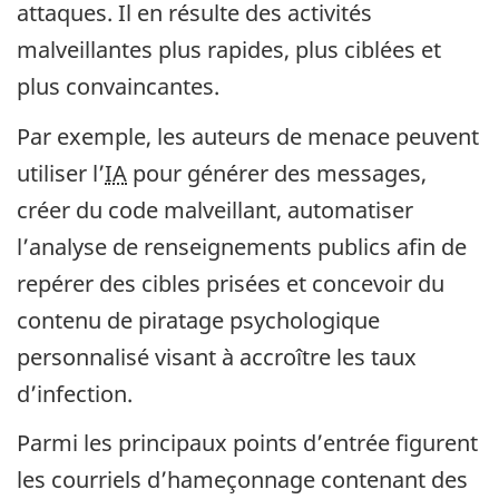
attaques. Il en résulte des activités
malveillantes plus rapides, plus ciblées et
plus convaincantes.
Par exemple, les auteurs de menace peuvent
utiliser l’
IA
pour générer des messages,
créer du code malveillant, automatiser
l’analyse de renseignements publics afin de
repérer des cibles prisées et concevoir du
contenu de piratage psychologique
personnalisé visant à accroître les taux
d’infection.
Parmi les principaux points d’entrée figurent
les courriels d’hameçonnage contenant des