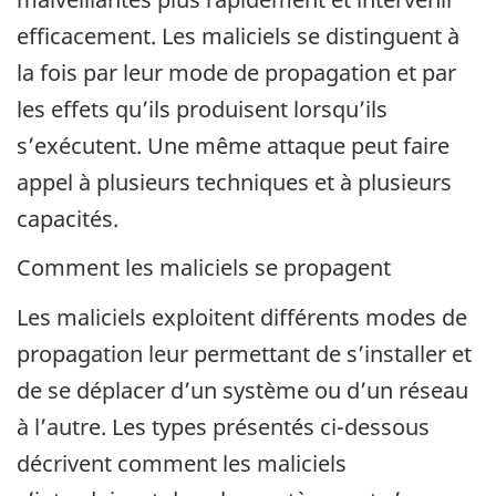
efficacement. Les maliciels se distinguent à
la fois par leur mode de propagation et par
les effets qu’ils produisent lorsqu’ils
s’exécutent. Une même attaque peut faire
appel à plusieurs techniques et à plusieurs
capacités.
Comment les maliciels se propagent
Les maliciels exploitent différents modes de
propagation leur permettant de s’installer et
de se déplacer d’un système ou d’un réseau
à l’autre. Les types présentés ci-dessous
décrivent comment les maliciels