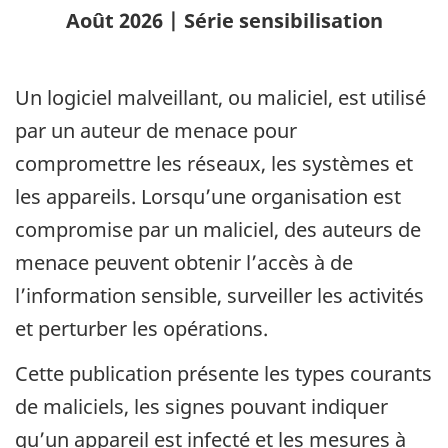
Août 2026 | Série sensibilisation
Un logiciel malveillant, ou maliciel, est utilisé
par un auteur de menace pour
compromettre les réseaux, les systèmes et
les appareils. Lorsqu’une organisation est
compromise par un maliciel, des auteurs de
menace peuvent obtenir l’accès à de
l’information sensible, surveiller les activités
et perturber les opérations.
Cette publication présente les types courants
de maliciels, les signes pouvant indiquer
qu’un appareil est infecté et les mesures à