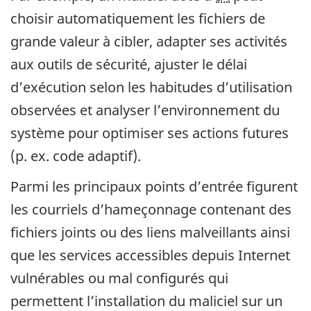
choisir automatiquement les fichiers de
grande valeur à cibler, adapter ses activités
aux outils de sécurité, ajuster le délai
d’exécution selon les habitudes d’utilisation
observées et analyser l’environnement du
système pour optimiser ses actions futures
(p. ex. code adaptif).
Parmi les principaux points d’entrée figurent
les courriels d’hameçonnage contenant des
fichiers joints ou des liens malveillants ainsi
que les services accessibles depuis Internet
vulnérables ou mal configurés qui
permettent l’installation du maliciel sur un