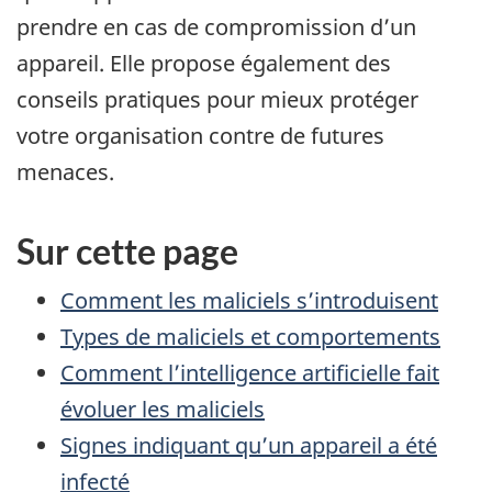
prendre en cas de compromission d’un
appareil. Elle propose également des
conseils pratiques pour mieux protéger
votre organisation contre de futures
menaces.
Sur cette page
Comment les maliciels s’introduisent
Types de maliciels et comportements
Comment l’intelligence artificielle fait
évoluer les maliciels
Signes indiquant qu’un appareil a été
infecté