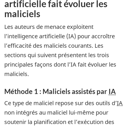
artificielle fait évoluer les
maliciels
Les auteurs de menace exploitent
l’intelligence artificielle (IA) pour accroître
l’efficacité des maliciels courants. Les
sections qui suivent présentent les trois
principales façons dont l’IA fait évoluer les
maliciels.
Méthode 1 : Maliciels assistés par
IA
Ce type de maliciel repose sur des outils d’
IA
non intégrés au maliciel lui-même pour
soutenir la planification et l’exécution des