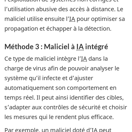
l’utilisation abusive des accès à distance. Le
maliciel utilise ensuite l’
IA
pour optimiser sa
propagation et échapper à la détection.
Méthode 3 : Maliciel à
IA
intégré
Ce type de maliciel intègre l’
IA
dans la
charge de virus afin de pouvoir analyser le
système qu’il infecte et d’ajuster
automatiquement son comportement en
temps réel. Il peut ainsi identifier des cibles,
s’adapter aux contrôles de sécurité et choisir
les mesures qui le rendent plus efficace.
Par exemple, un maliciel doté d’
IA
peut