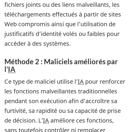
fichiers joints ou des liens malveillants, les
téléchargements effectués à partir de sites
Web compromis ainsi que l’utilisation de
justificatifs d’identité volés ou faibles pour
accéder à des systèmes.
Méthode 2 : Maliciels améliorés par
l’
IA
Ce type de maliciel utilise l’
IA
pour renforcer
les fonctions malveillantes traditionnelles
pendant son exécution afin d’accroître sa
furtivité, sa rapidité ou sa capacité de prise
de décision. L’
IA
améliore ces fonctions,
sans toutefois contrôler ni remplacer