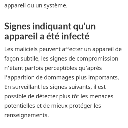
appareil ou un système.
Signes indiquant qu’un
appareil a été infecté
Les maliciels peuvent affecter un appareil de
façon subtile, les signes de compromission
n’étant parfois perceptibles qu’après
l’apparition de dommages plus importants.
En surveillant les signes suivants, il est
possible de détecter plus tôt les menaces
potentielles et de mieux protéger les
renseignements.