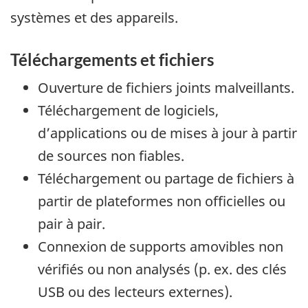
systèmes et des appareils.
Téléchargements et fichiers
Ouverture de fichiers joints malveillants.
Téléchargement de logiciels,
d’applications ou de mises à jour à partir
de sources non fiables.
Téléchargement ou partage de fichiers à
partir de plateformes non officielles ou
pair à pair.
Connexion de supports amovibles non
vérifiés ou non analysés (p. ex. des clés
USB ou des lecteurs externes).