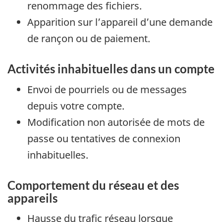
renommage des fichiers.
Apparition sur l’appareil d’une demande
de rançon ou de paiement.
Activités inhabituelles dans un compte
Envoi de pourriels ou de messages
depuis votre compte.
Modification non autorisée de mots de
passe ou tentatives de connexion
inhabituelles.
Comportement du réseau et des
appareils
Hausse du trafic réseau lorsque