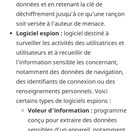
données et en retenant la clé de
déchiffrement jusqu’à ce qu’une rançon
soit versée à l’auteur de menace.
Logiciel espion :
logiciel destiné à
surveiller les activités des utilisatrices et
utilisateurs et à recueillir de
l’information sensible les concernant,
notamment des données de navigation,
des identifiants de connexion ou des
renseignements personnels. Voici
certains types de logiciels espions :
Voleur d’information :
programme
conçu pour extraire des données
sensibles d’un appareil, notamment