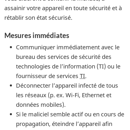
assainir votre appareil en toute sécurité et à
rétablir son état sécurisé.
Mesures immédiates
Communiquer immédiatement avec le
bureau des services de sécurité des
technologies de l’information (TI) ou le
fournisseur de services
TI
.
Déconnecter l’appareil infecté de tous
les réseaux (p. ex. Wi‑Fi, Ethernet et
données mobiles).
Si le maliciel semble actif ou en cours de
propagation, éteindre l’appareil afin