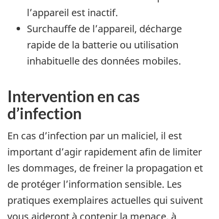
l’appareil est inactif.
Surchauffe de l’appareil, décharge
rapide de la batterie ou utilisation
inhabituelle des données mobiles.
Intervention en cas
d’infection
En cas d’infection par un maliciel, il est
important d’agir rapidement afin de limiter
les dommages, de freiner la propagation et
de protéger l’information sensible. Les
pratiques exemplaires actuelles qui suivent
vous aideront à contenir la menace, à