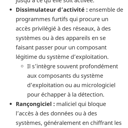
jusqu’à ce qu’elle soit activée.
Dissimulateur d’activité :
ensemble de
programmes furtifs qui procure un
accès privilégié à des réseaux, à des
systèmes ou à des appareils en se
faisant passer pour un composant
légitime du système d’exploitation.
Il s’intègre souvent profondément
aux composants du système
d’exploitation ou au micrologiciel
pour échapper à la détection.
Rançongiciel :
maliciel qui bloque
l’accès à des données ou à des
systèmes, généralement en chiffrant les