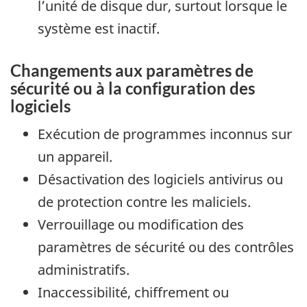
l’unité de disque dur, surtout lorsque le
système est inactif.
Changements aux paramètres de
sécurité ou à la configuration des
logiciels
Exécution de programmes inconnus sur
un appareil.
Désactivation des logiciels antivirus ou
de protection contre les maliciels.
Verrouillage ou modification des
paramètres de sécurité ou des contrôles
administratifs.
Inaccessibilité, chiffrement ou