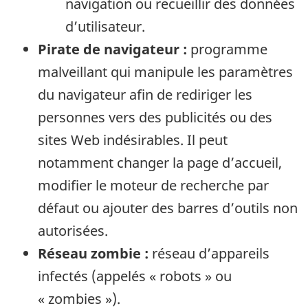
navigation ou recueillir des données
d’utilisateur.
Pirate de navigateur :
programme
malveillant qui manipule les paramètres
du navigateur afin de rediriger les
personnes vers des publicités ou des
sites Web indésirables. Il peut
notamment changer la page d’accueil,
modifier le moteur de recherche par
défaut ou ajouter des barres d’outils non
autorisées.
Réseau zombie :
réseau d’appareils
infectés (appelés « robots » ou
« zombies »).