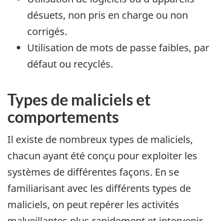
désuets, non pris en charge ou non
corrigés.
Utilisation de mots de passe faibles, par
défaut ou recyclés.
Types de maliciels et
comportements
Il existe de nombreux types de maliciels,
chacun ayant été conçu pour exploiter les
systèmes de différentes façons. En se
familiarisant avec les différents types de
maliciels, on peut repérer les activités
malveillantes plus rapidement et intervenir