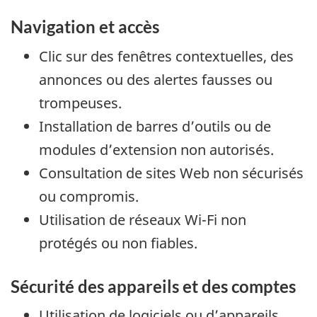
Navigation et accès
Clic sur des fenêtres contextuelles, des
annonces ou des alertes fausses ou
trompeuses.
Installation de barres d’outils ou de
modules d’extension non autorisés.
Consultation de sites Web non sécurisés
ou compromis.
Utilisation de réseaux Wi-Fi non
protégés ou non fiables.
Sécurité des appareils et des comptes
Utilisation de logiciels ou d’appareils