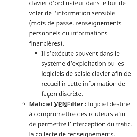
clavier d’ordinateur dans le but de
voler de l’information sensible
(mots de passe, renseignements
personnels ou informations
financières).
Il s’exécute souvent dans le
système d’exploitation ou les
logiciels de saisie clavier afin de
recueillir cette information de
façon discrète.
Maliciel
VPN
Filter
:
logiciel destiné
à compromettre des routeurs afin
de permettre l’interception du trafic,
la collecte de renseignements,