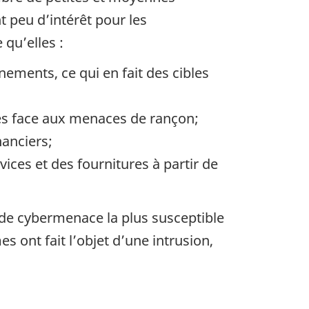
t peu d’intérêt pour les
 qu’elles :
ments, ce qui en fait des cibles
les face aux menaces de rançon;
anciers;
ices et des fournitures à partir de
é de cybermenace la plus susceptible
es ont fait l’objet d’une intrusion,