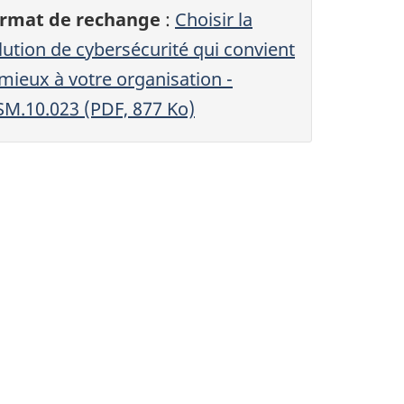
rmat de rechange
:
Choisir la
lution de cybersécurité qui convient
 mieux à votre organisation -
SM.10.023 (PDF, 877 Ko)