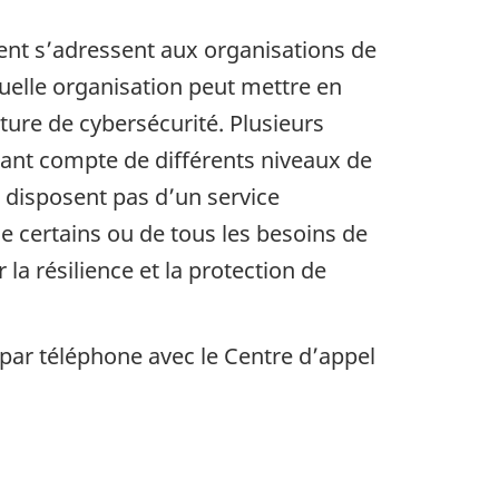
ent s’adressent aux organisations de
quelle organisation peut mettre en
ure de cybersécurité. Plusieurs
nant compte de différents niveaux de
 disposent pas d’un service
de certains ou de tous les besoins de
la résilience et la protection de
par téléphone avec le Centre d’appel