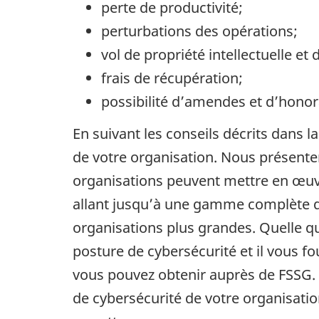
perte de productivité;
perturbations des opérations;
vol de propriété intellectuelle et
frais de récupération;
possibilité d’amendes et d’honor
En suivant les conseils décrits dans 
de votre organisation. Nous présente
organisations peuvent mettre en œuvr
allant jusqu’à une gamme complète de
organisations plus grandes. Quelle qu
posture de cybersécurité et il vous f
vous pouvez obtenir auprès de FSSG. 
de cybersécurité de votre organisation