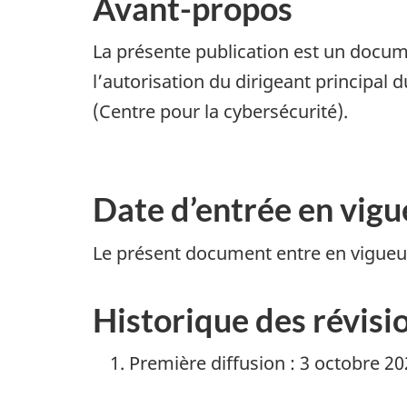
Avant-propos
La présente publication est un docu
l’autorisation du dirigeant principal 
(Centre pour la cybersécurité).
Date d’entrée en vigu
Le présent document entre en vigueur
Historique des révisi
Première diffusion : 3 octobre 2