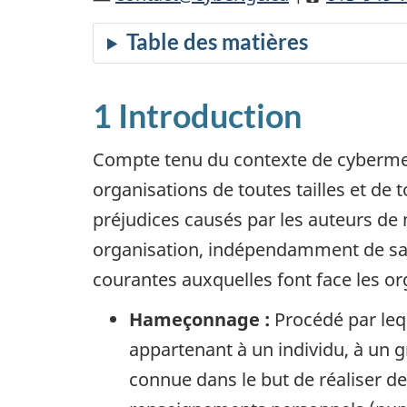
1 Introduction
Compte tenu du contexte de cybermen
organisations de toutes tailles et de 
préjudices causés par les auteurs de
organisation, indépendamment de sa t
courantes auxquelles font face les or
Hameçonnage :
Procédé par lequ
appartenant à un individu, à un
connue dans le but de réaliser de