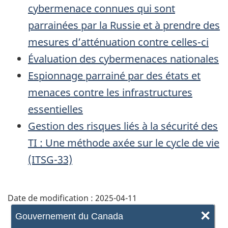
cybermenace connues qui sont
parrainées par la Russie et à prendre des
mesures d’atténuation contre celles-ci
Évaluation des cybermenaces nationales
Espionnage parrainé par des états et
menaces contre les infrastructures
essentielles
Gestion des risques liés à la sécurité des
TI : Une méthode axée sur le cycle de vie
(ITSG-33)
Date de modification :
2025-04-11
×
Gouvernement du Canada