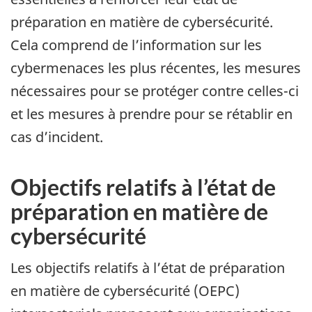
préparation en matière de cybersécurité.
Cela comprend de l’information sur les
cybermenaces les plus récentes, les mesures
nécessaires pour se protéger contre celles-ci
et les mesures à prendre pour se rétablir en
cas d’incident.
Objectifs relatifs à l’état de
préparation en matière de
cybersécurité
Les objectifs relatifs à l’état de préparation
en matière de cybersécurité (OEPC)