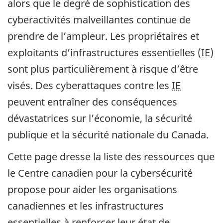
alors que le degré de sophistication des
cyberactivités malveillantes continue de
prendre de l’ampleur. Les propriétaires et
exploitants d’infrastructures essentielles (IE)
sont plus particulièrement à risque d’être
visés. Des cyberattaques contre les
IE
peuvent entraîner des conséquences
dévastatrices sur l’économie, la sécurité
publique et la sécurité nationale du Canada.
Cette page dresse la liste des ressources que
le Centre canadien pour la cybersécurité
propose pour aider les organisations
canadiennes et les infrastructures
essentielles à renforcer leur état de