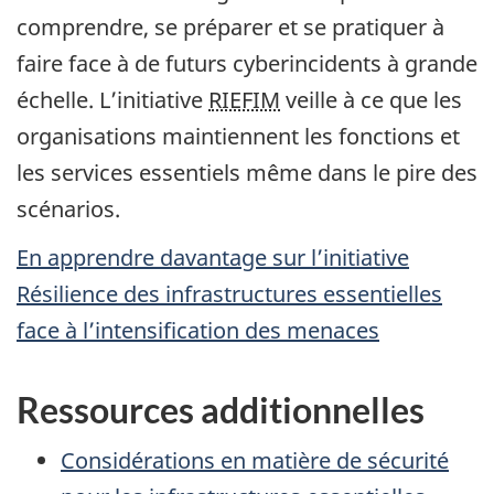
comprendre, se préparer et se pratiquer à
faire face à de futurs cyberincidents à grande
échelle. L’initiative
RIEFIM
veille à ce que les
organisations maintiennent les fonctions et
les services essentiels même dans le pire des
scénarios.
En apprendre davantage sur l’initiative
Résilience des infrastructures essentielles
face à l’intensification des menaces
Ressources additionnelles
Considérations en matière de sécurité