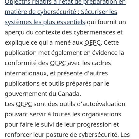
Objectifs relatifs à l’état de préparation en
matière de cybersécurité : Sécuriser les
systèmes les plus essentiels
qui fournit un
aperçu du contexte des cybermenaces et
explique ce qui a mené aux
OEPC
. Cette
publication met également en évidence la
conformité des
OEPC
avec les cadres
internationaux, et présente d’autres
publications et outils préparés par le
gouvernement du Canada.
Les
OEPC
sont des outils d’autoévaluation
pouvant servir à toutes les organisations
pour faire le suivi de leur progression et
renforcer leur posture de cybersécurité. Les