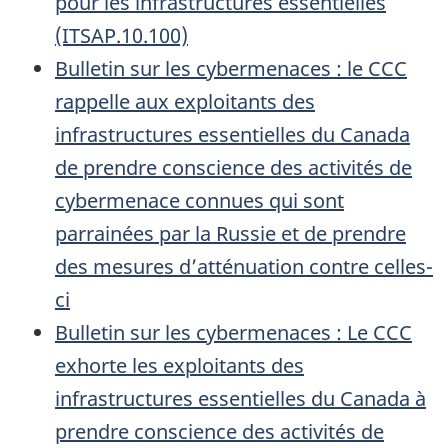
pour les infrastructures essentielles
(ITSAP.10.100)
Bulletin sur les cybermenaces : le CCC
rappelle aux exploitants des
infrastructures essentielles du Canada
de prendre conscience des activités de
cybermenace connues qui sont
parrainées par la Russie et de prendre
des mesures d’atténuation contre celles-
ci
Bulletin sur les cybermenaces : Le CCC
exhorte les exploitants des
infrastructures essentielles du Canada à
prendre conscience des activités de