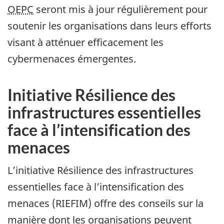
OEPC
seront mis à jour régulièrement pour
soutenir les organisations dans leurs efforts
visant à atténuer efficacement les
cybermenaces émergentes.
Initiative Résilience des
infrastructures essentielles
face à l’intensification des
menaces
L’initiative Résilience des infrastructures
essentielles face à l’intensification des
menaces (RIEFIM) offre des conseils sur la
manière dont les organisations peuvent