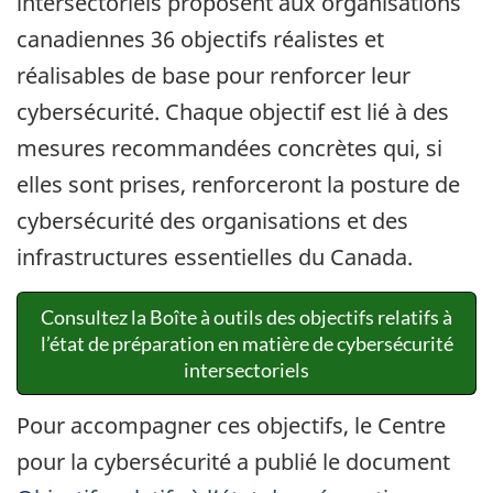
intersectoriels proposent aux organisations
canadiennes 36 objectifs réalistes et
réalisables de base pour renforcer leur
cybersécurité. Chaque objectif est lié à des
mesures recommandées concrètes qui, si
elles sont prises, renforceront la posture de
cybersécurité des organisations et des
infrastructures essentielles du Canada.
Consultez la Boîte à outils des objectifs relatifs à
l’état de préparation en matière de cybersécurité
intersectoriels
Pour accompagner ces objectifs, le Centre
pour la cybersécurité a publié le document