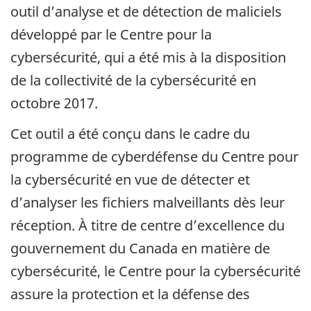
outil d’analyse et de détection de maliciels
développé par le Centre pour la
cybersécurité, qui a été mis à la disposition
de la collectivité de la cybersécurité en
octobre 2017.
Cet outil a été conçu dans le cadre du
programme de cyberdéfense du Centre pour
la cybersécurité en vue de détecter et
d’analyser les fichiers malveillants dès leur
réception. À titre de centre d’excellence du
gouvernement du Canada en matière de
cybersécurité, le Centre pour la cybersécurité
assure la protection et la défense des