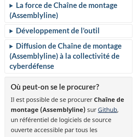
Chaîne de montage
(Assemblyline)
de Chaîne de montage
(Assemblyline)
Où peut-on se le procurer?
Il est possible de se procurer
Chaîne de
montage (Assemblyline)
sur
Github
,
un référentiel de logiciels de source
ouverte accessible par tous les