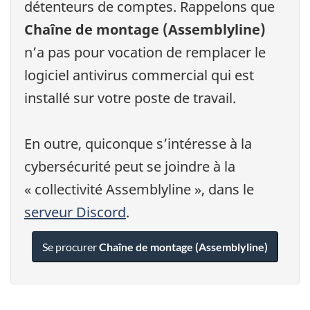
détenteurs de comptes. Rappelons que
Chaîne de montage (Assemblyline)
n’a pas pour vocation de remplacer le
logiciel antivirus commercial qui est
installé sur votre poste de travail.
En outre, quiconque s’intéresse à la
cybersécurité peut se joindre à la
« collectivité Assemblyline », dans le
serveur Discord
.
Se procurer
Chaîne de montage (Assemblyline)