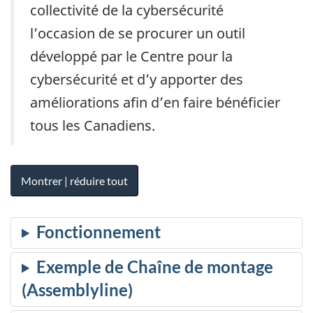
collectivité de la cybersécurité
l’occasion de se procurer un outil
développé par le Centre pour la
cybersécurité et d’y apporter des
améliorations afin d’en faire bénéficier
tous les Canadiens.
Montrer | réduire tout
Chaîne de montage
(Assemblyline)