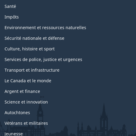
Santé
Impôts
Environnement et ressources naturelles
Sécurité nationale et défense
Culture, histoire et sport
Services de police, justice et urgences
Transport et infrastructure
Le Canada et le monde
Argent et finance
Science et innovation
Autochtones
Vétérans et militaires
Jeunesse