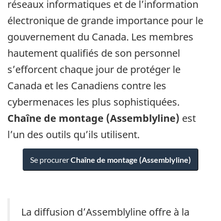
réseaux informatiques et de l’information
électronique de grande importance pour le
gouvernement du Canada. Les membres
hautement qualifiés de son personnel
s’efforcent chaque jour de protéger le
Canada et les Canadiens contre les
cybermenaces les plus sophistiquées.
Chaîne de montage (Assemblyline)
est
l’un des outils qu’ils utilisent.
Se procurer
Chaîne de montage (Assemblyline)
La diffusion d’Assemblyline offre à la