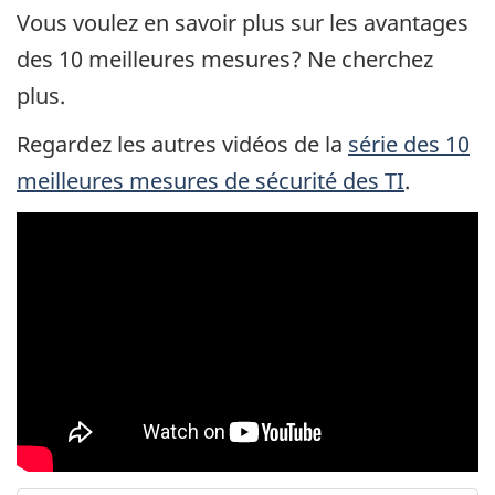
Vous voulez en savoir plus sur les avantages
des 10 meilleures mesures? Ne cherchez
plus.
Regardez les autres vidéos de la
série des 10
meilleures mesures de sécurité des TI
.