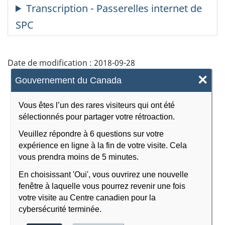
Date de modification :
2018-09-28
×
Gouvernement du Canada
Vous êtes l’un des rares visiteurs qui ont été
sélectionnés pour partager votre rétroaction.
Veuillez répondre à 6 questions sur votre
expérience en ligne à la fin de votre visite. Cela
vous prendra moins de 5 minutes.
En choisissant 'Oui', vous ouvrirez une nouvelle
fenêtre à laquelle vous pourrez revenir une fois
votre visite au Centre canadien pour la
cybersécurité terminée.