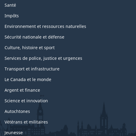
Santé
Impôts
Environnement et ressources naturelles
Sécurité nationale et défense
Culture, histoire et sport
Services de police, justice et urgences
Transport et infrastructure
Le Canada et le monde
Argent et finance
Science et innovation
Autochtones
Vétérans et militaires
Jeunesse