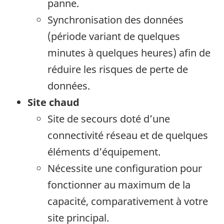
panne.
Synchronisation des données
(période variant de quelques
minutes à quelques heures) afin de
réduire les risques de perte de
données.
Site chaud
Site de secours doté d’une
connectivité réseau et de quelques
éléments d’équipement.
Nécessite une configuration pour
fonctionner au maximum de la
capacité, comparativement à votre
site principal.