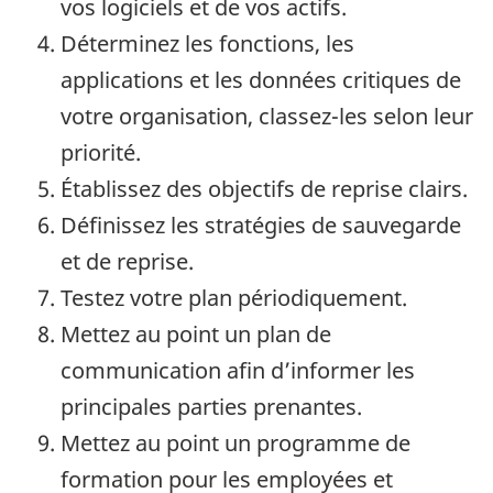
vos logiciels et de vos actifs.
Déterminez les fonctions, les
applications et les données critiques de
votre organisation, classez-les selon leur
priorité.
Établissez des objectifs de reprise clairs.
Définissez les stratégies de sauvegarde
et de reprise.
Testez votre plan périodiquement.
Mettez au point un plan de
communication afin d’informer les
principales parties prenantes.
Mettez au point un programme de
formation pour les employées et