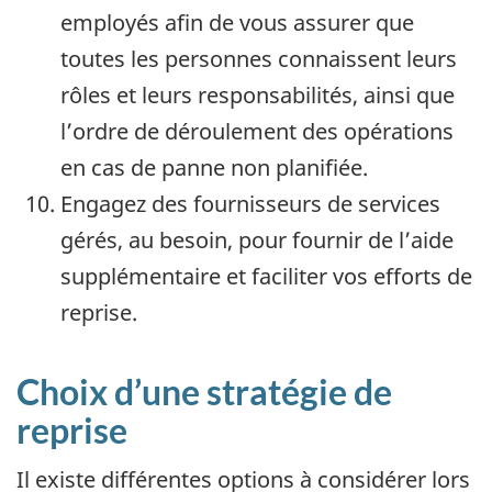
employés afin de vous assurer que
toutes les personnes connaissent leurs
rôles et leurs responsabilités, ainsi que
l’ordre de déroulement des opérations
en cas de panne non planifiée.
Engagez des fournisseurs de services
gérés, au besoin, pour fournir de l’aide
supplémentaire et faciliter vos efforts de
reprise.
Choix d’une stratégie de
reprise
Il existe différentes options à considérer lors