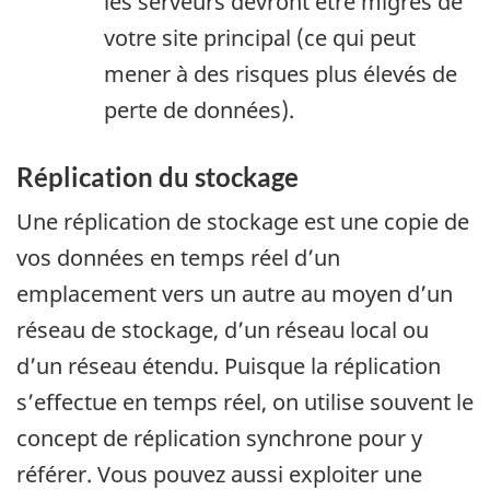
les serveurs devront être migrés de
votre site principal (ce qui peut
mener à des risques plus élevés de
perte de données).
Réplication du stockage
Une réplication de stockage est une copie de
vos données en temps réel d’un
emplacement vers un autre au moyen d’un
réseau de stockage, d’un réseau local ou
d’un réseau étendu. Puisque la réplication
s’effectue en temps réel, on utilise souvent le
concept de réplication synchrone pour y
référer. Vous pouvez aussi exploiter une