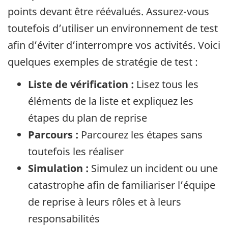
points devant être réévalués. Assurez-vous
toutefois d’utiliser un environnement de test
afin d’éviter d’interrompre vos activités. Voici
quelques exemples de stratégie de test :
Liste de vérification :
Lisez tous les
éléments de la liste et expliquez les
étapes du plan de reprise
Parcours :
Parcourez les étapes sans
toutefois les réaliser
Simulation :
Simulez un incident ou une
catastrophe afin de familiariser l’équipe
de reprise à leurs rôles et à leurs
responsabilités