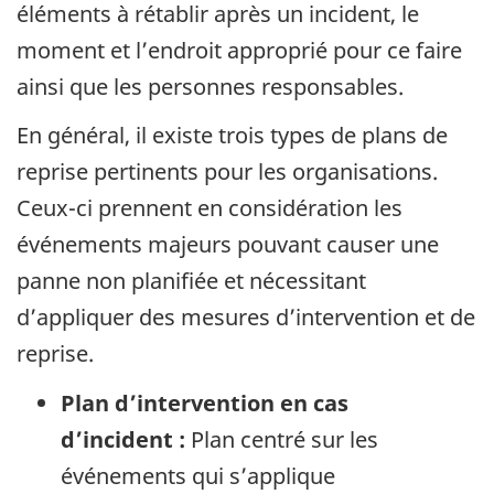
éléments à rétablir après un incident, le
moment et l’endroit approprié pour ce faire
ainsi que les personnes responsables.
En général, il existe trois types de plans de
reprise pertinents pour les organisations.
Ceux-ci prennent en considération les
événements majeurs pouvant causer une
panne non planifiée et nécessitant
d’appliquer des mesures d’intervention et de
reprise.
Plan d’intervention en cas
d’incident :
Plan centré sur les
événements qui s’applique