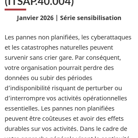
(ITSAP.40.004)
Janvier 2026 | Série sensibilisation
Les pannes non planifiées, les cyberattaques
et les catastrophes naturelles peuvent
survenir sans crier gare. Par conséquent,
votre organisation pourrait perdre des
données ou subir des périodes
d’indisponibilité risquant de perturber ou
d’interrompre vos activités opérationnelles
essentielles. Les pannes non planifiées
peuvent être coûteuses et avoir des effets
durables sur vos activités. Dans le cadre de