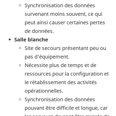
Synchronisation des données
survenant moins souvent, ce qui
peut ainsi causer certaines pertes
de données.
Salle blanche
Site de secours présentant peu ou
pas d’équipement.
Nécessite plus de temps et de
ressources pour la configuration et
le rétablissement des activités
opérationnelles.
Synchronisation des données
pouvant être difficile et longue, car