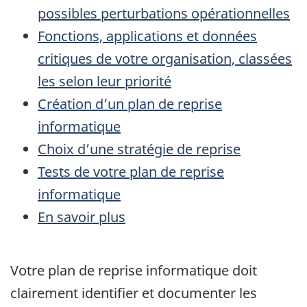
possibles perturbations opérationnelles
Fonctions, applications et données
critiques de votre organisation, classées
les selon leur priorité
Création d’un plan de reprise
informatique
Choix d’une stratégie de reprise
Tests de votre plan de reprise
informatique
En savoir plus
Votre plan de reprise informatique doit
clairement identifier et documenter les