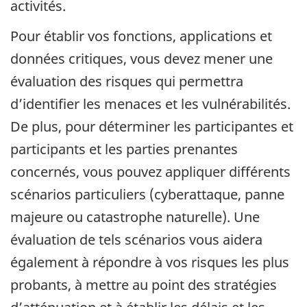
activités.
Pour établir vos fonctions, applications et
données critiques, vous devez mener une
évaluation des risques qui permettra
d’identifier les menaces et les vulnérabilités.
De plus, pour déterminer les participantes et
participants et les parties prenantes
concernés, vous pouvez appliquer différents
scénarios particuliers (cyberattaque, panne
majeure ou catastrophe naturelle). Une
évaluation de tels scénarios vous aidera
également à répondre à vos risques les plus
probants, à mettre au point des stratégies