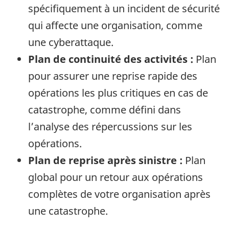
spécifiquement à un incident de sécurité
qui affecte une organisation, comme
une cyberattaque.
Plan de continuité des activités :
Plan
pour assurer une reprise rapide des
opérations les plus critiques en cas de
catastrophe, comme défini dans
l’analyse des répercussions sur les
opérations.
Plan de reprise après sinistre :
Plan
global pour un retour aux opérations
complètes de votre organisation après
une catastrophe.