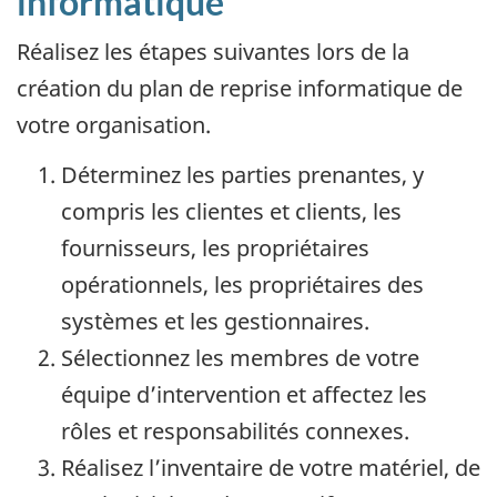
informatique
Réalisez les étapes suivantes lors de la
création du plan de reprise informatique de
votre organisation.
Déterminez les parties prenantes, y
compris les clientes et clients, les
fournisseurs, les propriétaires
opérationnels, les propriétaires des
systèmes et les gestionnaires.
Sélectionnez les membres de votre
équipe d’intervention et affectez les
rôles et responsabilités connexes.
Réalisez l’inventaire de votre matériel, de