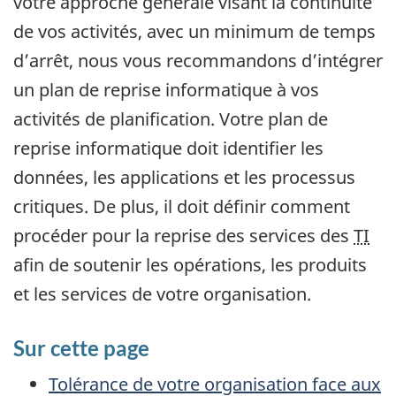
votre approche générale visant la continuité
de vos activités, avec un minimum de temps
d’arrêt, nous vous recommandons d’intégrer
un plan de reprise informatique à vos
activités de planification. Votre plan de
reprise informatique doit identifier les
données, les applications et les processus
critiques. De plus, il doit définir comment
procéder pour la reprise des services des
TI
afin de soutenir les opérations, les produits
et les services de votre organisation.
Sur cette page
Tolérance de votre organisation face aux