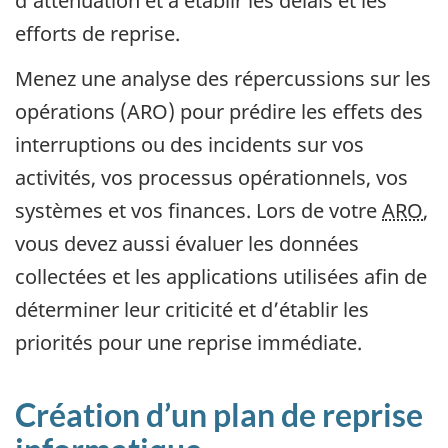
d’atténuation et à établir les délais et les
efforts de reprise.
Menez une analyse des répercussions sur les
opérations (ARO) pour prédire les effets des
interruptions ou des incidents sur vos
activités, vos processus opérationnels, vos
systèmes et vos finances. Lors de votre
ARO
,
vous devez aussi évaluer les données
collectées et les applications utilisées afin de
déterminer leur criticité et d’établir les
priorités pour une reprise immédiate.
Création d’un plan de reprise