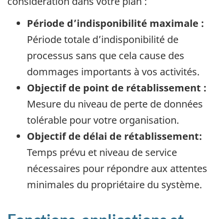
considération dans votre plan :
Période d’indisponibilité maximale :
Période totale d’indisponibilité de
processus sans que cela cause des
dommages importants à vos activités.
Objectif de point de rétablissement :
Mesure du niveau de perte de données
tolérable pour votre organisation.
Objectif de délai de rétablissement:
Temps prévu et niveau de service
nécessaires pour répondre aux attentes
minimales du propriétaire du système.