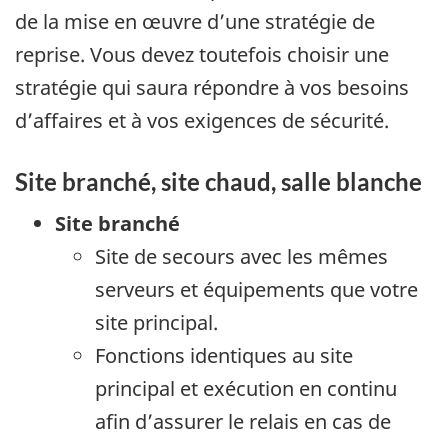
de la mise en œuvre d’une stratégie de
reprise. Vous devez toutefois choisir une
stratégie qui saura répondre à vos besoins
d’affaires et à vos exigences de sécurité.
Site branché, site chaud, salle blanche
Site branché
Site de secours avec les mêmes
serveurs et équipements que votre
site principal.
Fonctions identiques au site
principal et exécution en continu
afin d’assurer le relais en cas de