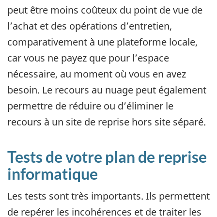
peut être moins coûteux du point de vue de
l’achat et des opérations d’entretien,
comparativement à une plateforme locale,
car vous ne payez que pour l’espace
nécessaire, au moment où vous en avez
besoin. Le recours au nuage peut également
permettre de réduire ou d’éliminer le
recours à un site de reprise hors site séparé.
Tests de votre plan de reprise
informatique
Les tests sont très importants. Ils permettent
de repérer les incohérences et de traiter les