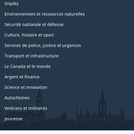
Impôts
Environnement et ressources naturelles
Sécurité nationale et défense
Culture, histoire et sport
Services de police, justice et urgences
Transport et infrastructure
Le Canada et le monde
Argent et finance
Science et innovation
Autochtones
Vétérans et militaires
Jeunesse