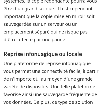
systèmes, la copie redondante pourra vous
être d’un grand secours. Il est cependant
important que la copie mise en miroir soit
sauvegardée sur un serveur ou un
emplacement séparé qui ne risque pas
d’être affecté par une panne.
Reprise infonuagique ou locale
Une plateforme de reprise infonuagique
vous permet une connectivité facile, à partir
de n’importe où, au moyen d’une grande
variété de dispositifs. Une telle plateforme
favorise ainsi une sauvegarde fréquente de
vos données. De plus, ce type de solution