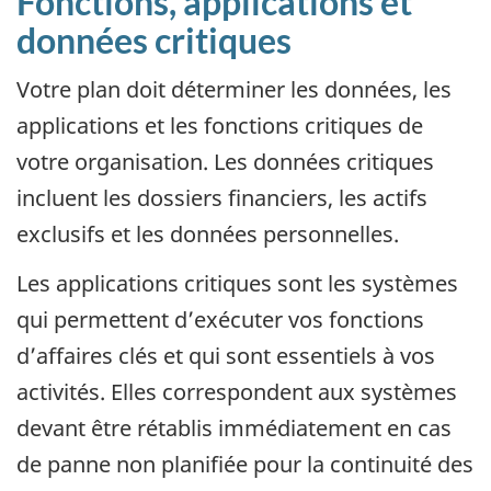
Fonctions, applications et
données critiques
Votre plan doit déterminer les données, les
applications et les fonctions critiques de
votre organisation. Les données critiques
incluent les dossiers financiers, les actifs
exclusifs et les données personnelles.
Les applications critiques sont les systèmes
qui permettent d’exécuter vos fonctions
d’affaires clés et qui sont essentiels à vos
activités. Elles correspondent aux systèmes
devant être rétablis immédiatement en cas
de panne non planifiée pour la continuité des