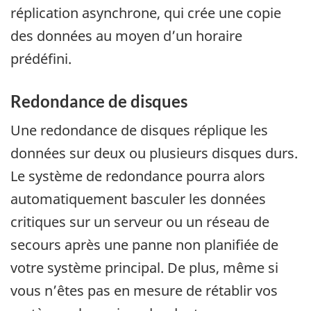
réplication asynchrone, qui crée une copie
des données au moyen d’un horaire
prédéfini.
Redondance de disques
Une redondance de disques réplique les
données sur deux ou plusieurs disques durs.
Le système de redondance pourra alors
automatiquement basculer les données
critiques sur un serveur ou un réseau de
secours après une panne non planifiée de
votre système principal. De plus, même si
vous n’êtes pas en mesure de rétablir vos