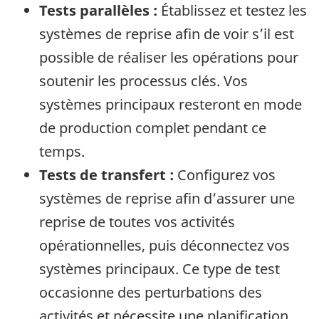
Tests parallèles :
Établissez et testez les
systèmes de reprise afin de voir s’il est
possible de réaliser les opérations pour
soutenir les processus clés. Vos
systèmes principaux resteront en mode
de production complet pendant ce
temps.
Tests de transfert :
Configurez vos
systèmes de reprise afin d’assurer une
reprise de toutes vos activités
opérationnelles, puis déconnectez vos
systèmes principaux. Ce type de test
occasionne des perturbations des
activités et nécessite une planification