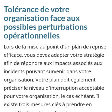
Tolérance de votre
organisation face aux
possibles perturbations
opérationnelles
Lors de la mise au point d’un plan de reprise
efficace, vous devez adapter votre stratégie
afin de répondre aux impacts associés aux
incidents pouvant survenir dans votre
organisation. Votre plan doit également
préciser le niveau d’interruption acceptable
pour votre organisation, le cas échéant. Il
existe trois mesures clés à prendre en