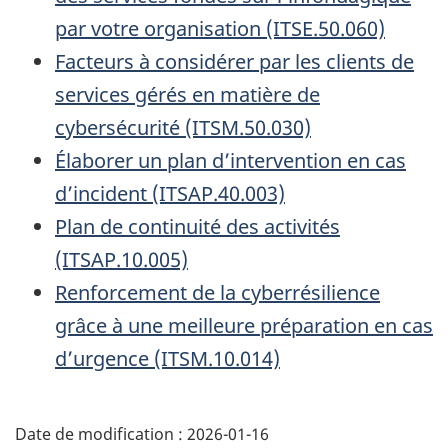
par votre organisation (ITSE.50.060)
Facteurs à considérer par les clients de
services gérés en matière de
cybersécurité (ITSM.50.030)
Élaborer un plan d’intervention en cas
d’incident (ITSAP.40.003)
Plan de continuité des activités
(ITSAP.10.005)
Renforcement de la cyberrésilience
grâce à une meilleure préparation en cas
d’urgence (ITSM.10.014)
Date de modification :
2026-01-16