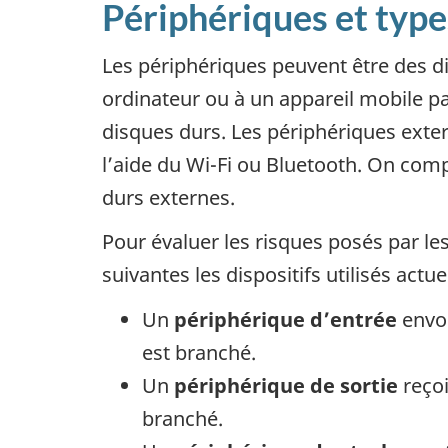
Périphériques et types
Les périphériques peuvent être des di
ordinateur ou à un appareil mobile par
disques durs. Les périphériques exter
l’aide du Wi-Fi ou Bluetooth. On com
durs externes.
Pour évaluer les risques posés par les
suivantes les dispositifs utilisés act
Un
périphérique d’entrée
envoi
est branché.
Un
périphérique de sortie
reçoi
branché.