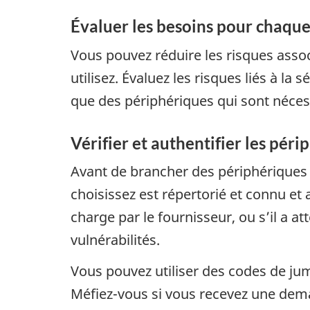
Évaluer les besoins pour chaqu
Vous pouvez réduire les risques asso
utilisez. Évaluez les risques liés à la
que des périphériques qui sont nécessa
Vérifier et authentifier les péri
Avant de brancher des périphériques à
choisissez est répertorié et connu et 
charge par le fournisseur, ou s’il a at
vulnérabilités.
Vous pouvez utiliser des codes de jume
Méfiez-vous si vous recevez une dem