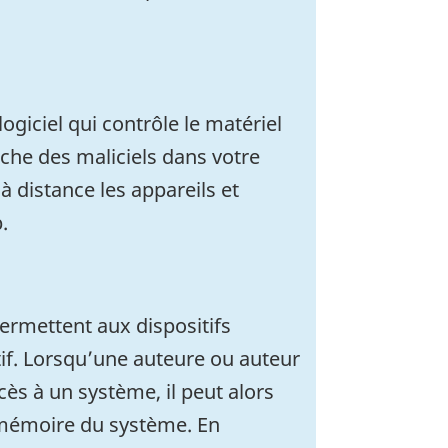
ogiciel qui contrôle le matériel
ache des maliciels dans votre
à distance les appareils et
.
permettent aux dispositifs
f. Lorsqu’une auteure ou auteur
ès à un système, il peut alors
a mémoire du système. En