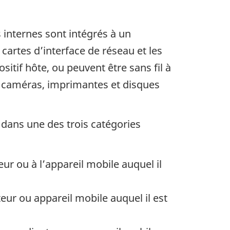
 internes sont intégrés à un
 cartes d’interface de réseau et les
itif hôte, ou peuvent être sans fil à
s, caméras, imprimantes et disques
r dans une des trois catégories
eur ou à l’appareil mobile auquel il
teur ou appareil mobile auquel il est