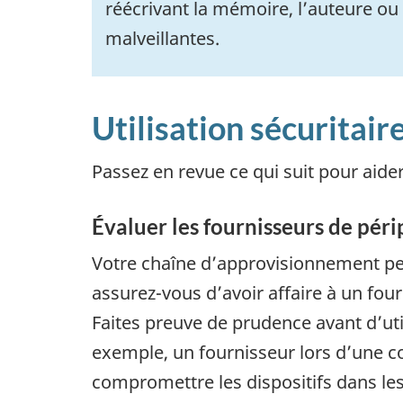
réécrivant la mémoire, l’auteure ou
malveillantes.
Utilisation sécuritair
Passez en revue ce qui suit pour aider
Évaluer les fournisseurs de pér
Votre chaîne d’approvisionnement peu
assurez-vous d’avoir affaire à un fo
Faites preuve de prudence avant d’uti
exemple, un fournisseur lors d’une c
compromettre les dispositifs dans les