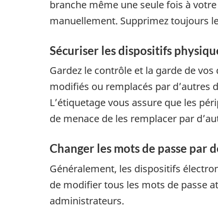
branche même une seule fois à votre 
manuellement. Supprimez toujours les 
Sécuriser les dispositifs physiqu
Gardez le contrôle et la garde de vos 
modifiés ou remplacés par d’autres di
L’étiquetage vous assure que les péri
de menace de les remplacer par d’autr
Changer les mots de passe par d
Généralement, les dispositifs électro
de modifier tous les mots de passe at
administrateurs.