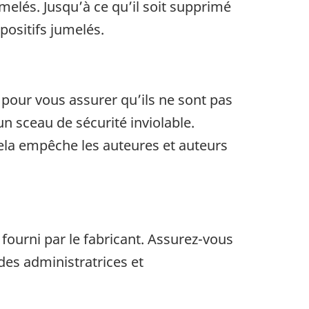
elés. Jusqu’à ce qu’il soit supprimé
positifs jumelés.
, pour vous assurer qu’ils ne sont pas
n sceau de sécurité inviolable.
cela empêche les auteures et auteurs
fourni par le fabricant. Assurez-vous
des administratrices et