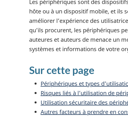
Les périphériques sont des dispositif
hôte ou à un dispositif mobile, et ils 
améliorer l’expérience des utilisatric
qu’ils procurent, les périphériques 
auteures et auteurs de menace un m
systèmes et informations de votre o
Sur cette page
Périphériques et types d’utilisati
Risques liés à l’utilisation de pér
Utilisation sécuritaire des périph
Autres facteurs à prendre en cons