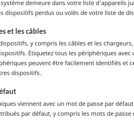
système demeure dans votre liste d’appareils jum
dispositifs perdus ou volés de votre liste de dis
es et les câbles
dispositifs, y compris les câbles et les chargeurs
spositifs. Étiquetez tous les périphériques avec u
phériques peuvent être facilement identifiés et 
es dispositifs.
éfaut
niques viennent avec un mot de passe par défaut 
tribués par défaut, y compris les mots de passe 