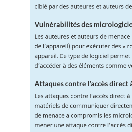
ciblé par des auteures et auteurs d
Vulnérabilités des micrologicie
Les auteures et auteurs de menace peu
de l’appareil) pour exécuter des «
r
appareil. Ce type de logiciel permet
d’accéder à des éléments comme v
Attaques contre l’accès direct
Les attaques contre l’accès direct à
matériels de communiquer directem
de menace a compromis les micrologi
mener une attaque contre l’accès di