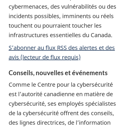
cybermenaces, des vulnérabilités ou des
incidents possibles, imminents ou réels
touchent ou pourraient toucher les
infrastructures essentielles du Canada.
S’abonner au flux RSS des alertes et des
avis (lecteur de flux requis)
Conseils, nouvelles et événements
Comme le Centre pour la cybersécurité
est l’autorité canadienne en matière de
cybersécurité, ses employés spécialistes
de la cybersécurité offrent des conseils,
des lignes directrices, de l’information