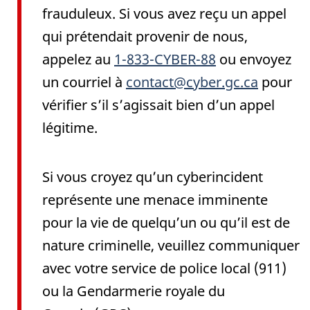
frauduleux. Si vous avez reçu un appel
qui prétendait provenir de nous,
appelez au
1-833-CYBER-88
ou envoyez
un courriel à
contact@cyber.gc.ca
pour
vérifier s’il s’agissait bien d’un appel
légitime.
Si vous croyez qu’un cyberincident
représente une menace imminente
pour la vie de quelqu’un ou qu’il est de
nature criminelle, veuillez communiquer
avec votre service de police local (911)
ou la Gendarmerie royale du