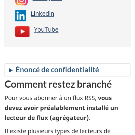
Linkedin
YouTube
Comment restez branché
Pour vous abonner à un flux RSS,
vous
devez avoir préalablement installé un
lecteur de flux (agrégateur)
.
Il existe plusieurs types de lecteurs de