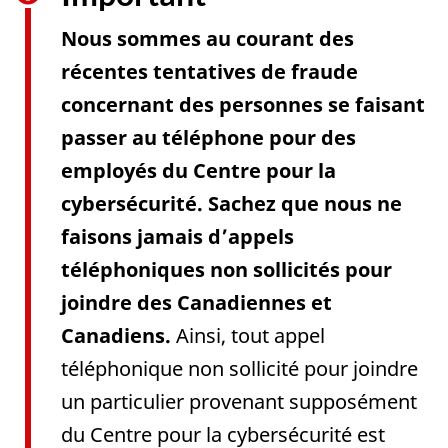
Nous sommes au courant des
récentes tentatives de fraude
concernant des personnes se faisant
passer au téléphone pour des
employés du Centre pour la
cybersécurité. Sachez que nous ne
faisons jamais d’appels
téléphoniques non sollicités pour
joindre des Canadiennes et
Canadiens.
Ainsi, tout appel
téléphonique non sollicité pour joindre
un particulier provenant supposément
du Centre pour la cybersécurité est