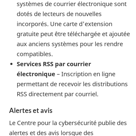
systèmes de courrier électronique sont
dotés de lecteurs de nouvelles
incorporés. Une carte d'extension
gratuite peut être téléchargée et ajoutée
aux anciens systèmes pour les rendre
compatibles.
Services RSS par courrier
électronique
– Inscription en ligne
permettant de recevoir les distributions
RSS directement par courriel.
Alertes et avis
Le Centre pour la cybersécurité publie des
alertes et des avis lorsque des