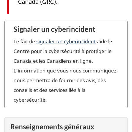
Canada (GRC).
Signaler un cyberincident
Le fait de
signaler un cyberincident
aide le
Centre pour la cybersécurité à protéger le
Canada et les Canadiens en ligne.
L’information que vous nous communiquez
nous permettra de fournir des avis, des
conseils et des services liés à la
cybersécurité.
Renseignements généraux