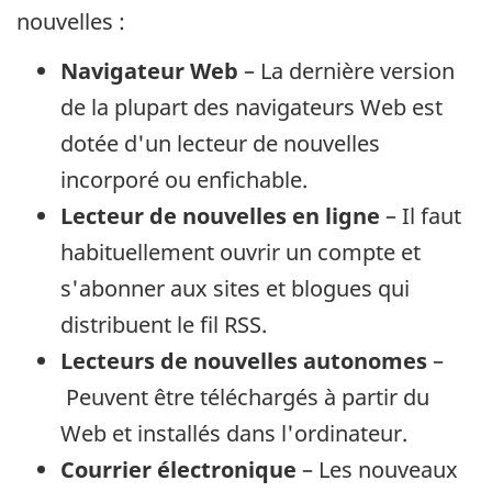
nouvelles :
Navigateur Web
– La dernière version
de la plupart des navigateurs Web est
dotée d'un lecteur de nouvelles
incorporé ou enfichable.
Lecteur de nouvelles en ligne
– Il faut
habituellement ouvrir un compte et
s'abonner aux sites et blogues qui
distribuent le fil RSS.
Lecteurs de nouvelles autonomes
–
Peuvent être téléchargés à partir du
Web et installés dans l'ordinateur.
Courrier électronique
– Les nouveaux