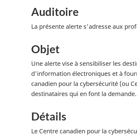
Auditoire
La présente alerte s'adresse aux prof
Objet
Une alerte vise à sensibiliser les d
d'information électroniques et à four
canadien pour la cybersécurité (ou Ce
destinataires qui en font la demande.
Détails
Le Centre canadien pour la cybersécur