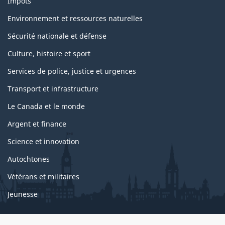
Impôts
Environnement et ressources naturelles
Sécurité nationale et défense
Culture, histoire et sport
Services de police, justice et urgences
Transport et infrastructure
Le Canada et le monde
Argent et finance
Science et innovation
Autochtones
Vétérans et militaires
Jeunesse