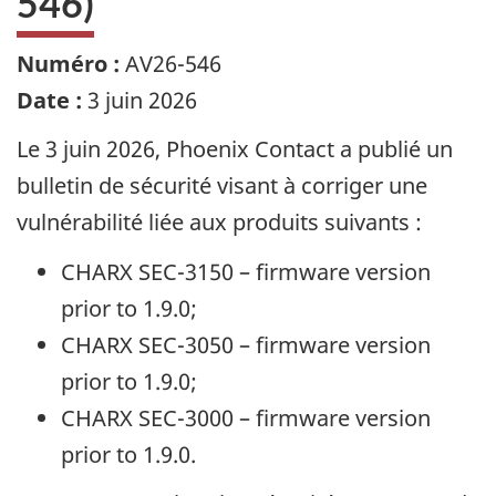
546)
Numéro :
AV26-546
Date :
3 juin 2026
Le 3 juin 2026,
Phoenix Contact
a publié un
bulletin de sécurité visant à corriger une
vulnérabilité liée aux produits suivants :
CHARX SEC-3150 – firmware version
prior to 1.9.0;
CHARX SEC-3050 – firmware version
prior to 1.9.0;
CHARX SEC-3000 – firmware version
prior to 1.9.0.