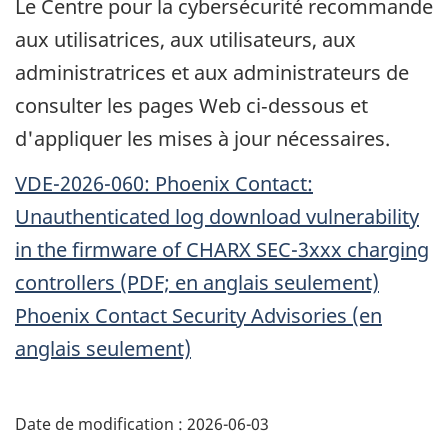
Le Centre pour la cybersécurité recommande
aux utilisatrices, aux utilisateurs, aux
administratrices et aux administrateurs de
consulter les pages Web ci‑dessous et
d'appliquer les mises à jour nécessaires.
VDE-2026-060:
Phoenix Contact:
Unauthenticated log download vulnerability
in the firmware of
CHARX SEC-3xxx
charging
controllers
(PDF; en anglais seulement)
Phoenix Contact Security Advisories
(en
anglais seulement)
Date de modification :
2026-06-03