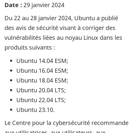
Date :
29 janvier 2024
Du 22 au 28 janvier 2024, Ubuntu a publié
des avis de sécurité visant à corriger des
vulnérabilités liées au noyau Linux dans les
produits suivants :
Ubuntu 14.04 ESM;
Ubuntu 16.04 ESM;
Ubuntu 18.04 ESM;
Ubuntu 20.04 LTS;
Ubuntu 22.04 LTS;
Ubuntu 23.10.
Le Centre pour la cybersécurité recommande
aux utilisatrices, aux utilisateurs, aux