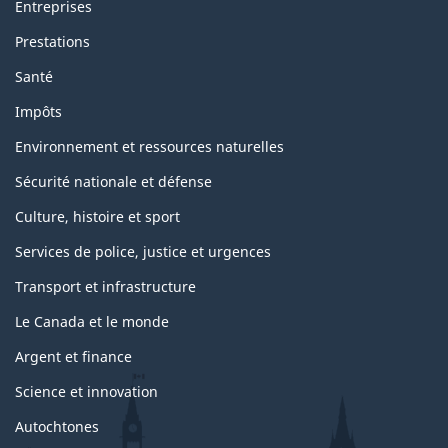
Entreprises
Prestations
Santé
Impôts
Environnement et ressources naturelles
Sécurité nationale et défense
Culture, histoire et sport
Services de police, justice et urgences
Transport et infrastructure
Le Canada et le monde
Argent et finance
Science et innovation
Autochtones