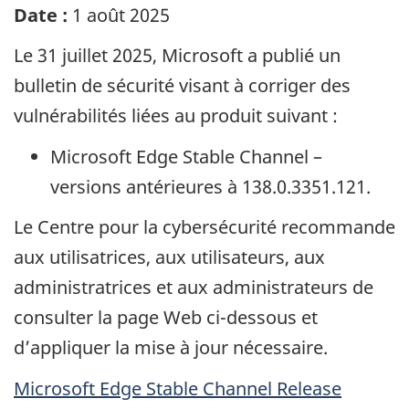
Date :
1 août 2025
Le 31 juillet 2025,
Microsoft
a publié un
bulletin de sécurité visant à corriger des
vulnérabilités liées au produit suivant :
Microsoft Edge Stable Channel
–
versions antérieures à 138.0.3351.121.
Le Centre pour la cybersécurité recommande
aux utilisatrices, aux utilisateurs, aux
administratrices et aux administrateurs de
consulter la page Web ci-dessous et
d’appliquer la mise à jour nécessaire.
Microsoft Edge Stable Channel Release