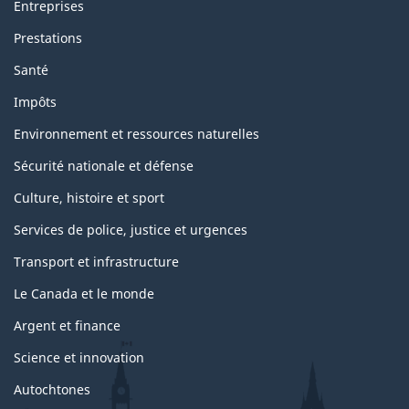
Entreprises
Prestations
Santé
Impôts
Environnement et ressources naturelles
Sécurité nationale et défense
Culture, histoire et sport
Services de police, justice et urgences
Transport et infrastructure
Le Canada et le monde
Argent et finance
Science et innovation
Autochtones