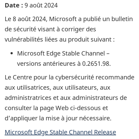
Date :
9 août 2024
Le 8 août 2024,
Microsoft
a publié un bulletin
de sécurité visant à corriger des
vulnérabilités liées au produit suivant :
Microsoft Edge Stable Channel
–
versions antérieures à 0.2651.98.
Le Centre pour la cybersécurité recommande
aux utilisatrices, aux utilisateurs, aux
administratrices et aux administrateurs de
consulter la page Web ci-dessous et
d’appliquer la mise à jour nécessaire.
Microsoft Edge Stable Channel Release