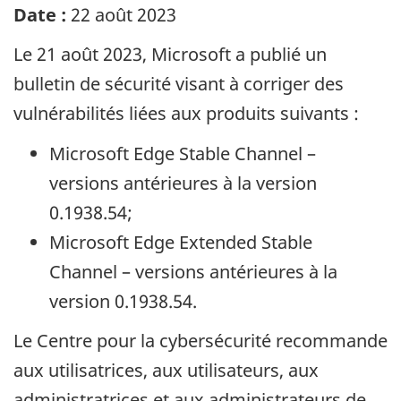
Date :
22 août 2023
Le 21 août 2023,
Microsoft
a publié un
bulletin de sécurité visant à corriger des
vulnérabilités liées aux produits suivants :
Microsoft Edge Stable Channel
–
versions antérieures à la version
0.1938.54;
Microsoft Edge Extended Stable
Channel
– versions antérieures à la
version 0.1938.54.
Le Centre pour la cybersécurité recommande
aux utilisatrices, aux utilisateurs, aux
administratrices et aux administrateurs de