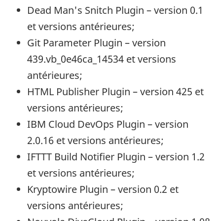
Dead Man's Snitch Plugin
– version 0.1
et versions antérieures;
Git Parameter Plugin
– version
439.vb_0e46ca_14534 et versions
antérieures;
HTML Publisher Plugin
– version 425 et
versions antérieures;
IBM Cloud DevOps Plugin
– version
2.0.16 et versions antérieures;
IFTTT Build Notifier Plugin
– version 1.2
et versions antérieures;
Kryptowire Plugin
– version 0.2 et
versions antérieures;