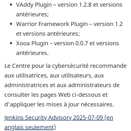
VAddy Plugin
– version 1.2.8 et versions
antérieures;
Warrior Framework Plugin
– version 1.2
et versions antérieures;
Xooa Plugin
– version 0.0.7 et versions
antérieures.
Le Centre pour la cybersécurité recommande
aux utilisatrices, aux utilisateurs, aux
administratrices et aux administrateurs de
consulter les pages Web ci-dessous et
d'appliquer les mises à jour nécessaires.
Jenkins Security Advisory
2025-07-09 (en
anglais seulement)