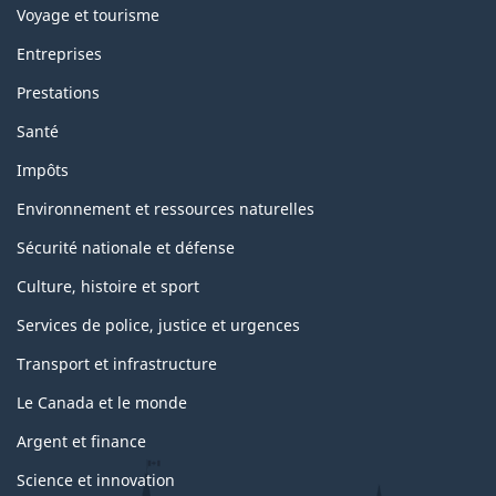
Voyage et tourisme
Entreprises
Prestations
Santé
Impôts
Environnement et ressources naturelles
Sécurité nationale et défense
Culture, histoire et sport
Services de police, justice et urgences
Transport et infrastructure
Le Canada et le monde
Argent et finance
Science et innovation