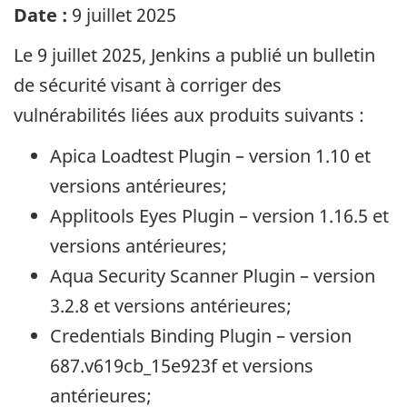
Date :
9 juillet 2025
Le 9 juillet 2025, Jenkins a publié un bulletin
de sécurité visant à corriger des
vulnérabilités liées aux produits suivants :
Apica Loadtest Plugin
– version 1.10 et
versions antérieures;
Applitools Eyes Plugin
– version 1.16.5 et
versions antérieures;
Aqua Security Scanner Plugin
– version
3.2.8 et versions antérieures;
Credentials Binding Plugin
– version
687.v619cb_15e923f et versions
antérieures;