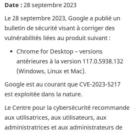
Date :
28 septembre 2023
Le 28 septembre 2023, Google a publié un
bulletin de sécurité visant à corriger des
vulnérabilités liées au produit suivant :
Chrome for Desktop
– versions
antérieures à la version 117.0.5938.132
(Windows, Linux et Mac).
Google est au courant que CVE-2023-5217
est exploitée dans la nature.
Le Centre pour la cybersécurité recommande
aux utilisatrices, aux utilisateurs, aux
administratrices et aux administrateurs de