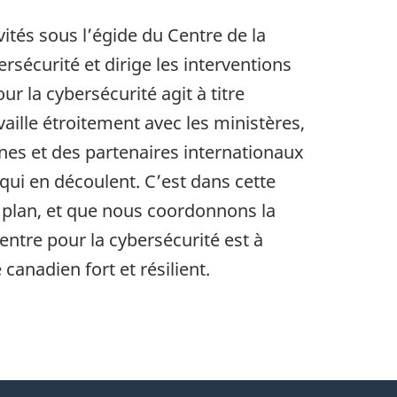
ités sous l’égide du Centre de la
rsécurité et dirige les interventions
 la cybersécurité agit à titre
vaille étroitement avec les ministères,
ennes et des partenaires internationaux
qui en découlent. C’est dans cette
 plan, et que nous coordonnons la
Centre pour la cybersécurité est à
canadien fort et résilient.