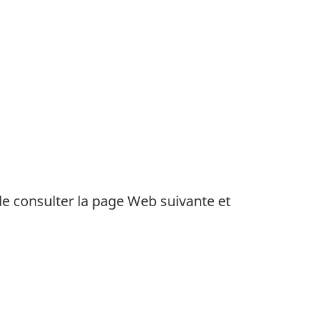
de consulter la page Web suivante et