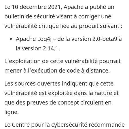
Le 10 décembre 2021, Apache a publié un
bulletin de sécurité visant à corriger une
vulnérabilité critique liée au produit suivant :
Apache Log4j – de la version 2.0-beta9 à
la version 2.14.1.
L’exploitation de cette vulnérabilité pourrait
mener à l’exécution de code à distance.
Les sources ouvertes indiquent que cette
vulnérabilité est exploitée dans la nature et
que des preuves de concept circulent en
ligne.
Le Centre pour la cybersécurité recommande