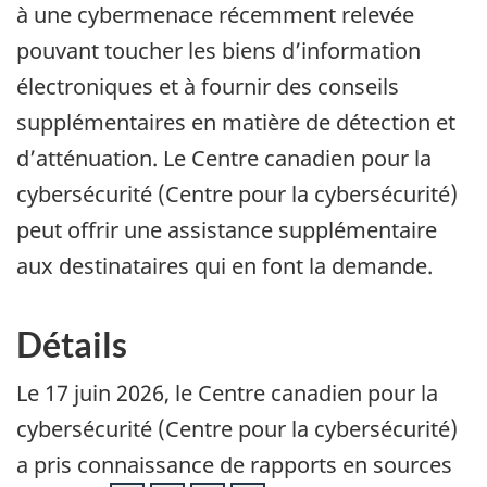
à une cybermenace récemment relevée
pouvant toucher les biens d’information
électroniques et à fournir des conseils
supplémentaires en matière de détection et
d’atténuation. Le Centre canadien pour la
cybersécurité (Centre pour la cybersécurité)
peut offrir une assistance supplémentaire
aux destinataires qui en font la demande.
Détails
Le 17 juin 2026, le Centre canadien pour la
cybersécurité (Centre pour la cybersécurité)
a pris connaissance de rapports en sources