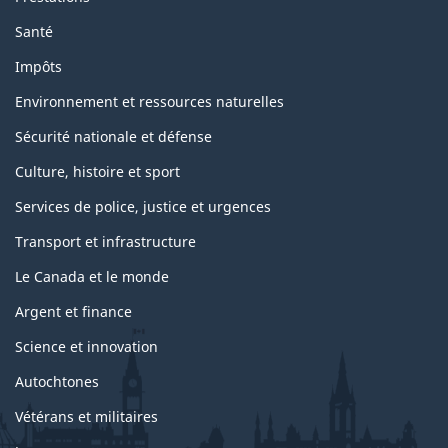
Santé
Impôts
Environnement et ressources naturelles
Sécurité nationale et défense
Culture, histoire et sport
Services de police, justice et urgences
Transport et infrastructure
Le Canada et le monde
Argent et finance
Science et innovation
Autochtones
Vétérans et militaires