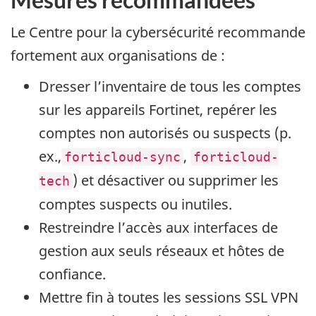
Le Centre pour la cybersécurité recommande
fortement aux organisations de :
Dresser l’inventaire de tous les comptes
sur les appareils
Fortinet
, repérer les
comptes non autorisés ou suspects (p.
ex.,
,
forticloud-sync
forticloud-
) et désactiver ou supprimer les
tech
comptes suspects ou inutiles.
Restreindre l’accès aux interfaces de
gestion aux seuls réseaux et hôtes de
confiance.
Mettre fin à toutes les sessions SSL VPN