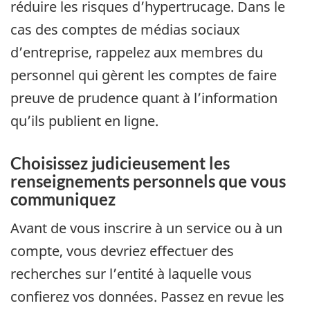
réduire les risques d’hypertrucage. Dans le
cas des comptes de médias sociaux
d’entreprise, rappelez aux membres du
personnel qui gèrent les comptes de faire
preuve de prudence quant à l’information
qu’ils publient en ligne.
Choisissez judicieusement les
renseignements personnels que vous
communiquez
Avant de vous inscrire à un service ou à un
compte, vous devriez effectuer des
recherches sur l’entité à laquelle vous
confierez vos données. Passez en revue les