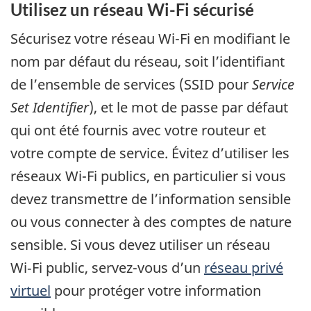
Utilisez un réseau Wi-Fi sécurisé
Sécurisez votre réseau Wi-Fi en modifiant le
nom par défaut du réseau, soit l’identifiant
de l’ensemble de services (SSID pour
Service
Set Identifier
), et le mot de passe par défaut
qui ont été fournis avec votre routeur et
votre compte de service. Évitez d’utiliser les
réseaux Wi-Fi publics, en particulier si vous
devez transmettre de l’information sensible
ou vous connecter à des comptes de nature
sensible. Si vous devez utiliser un réseau
Wi‑Fi public, servez-vous d’un
réseau privé
virtuel
pour protéger votre information