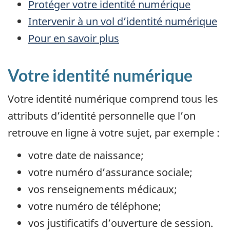
Protéger votre identité numérique
Intervenir à un vol d’identité numérique
Pour en savoir plus
Votre identité numérique
Votre identité numérique comprend tous les
attributs d’identité personnelle que l’on
retrouve en ligne à votre sujet, par exemple :
votre date de naissance;
votre numéro d’assurance sociale;
vos renseignements médicaux;
votre numéro de téléphone;
vos justificatifs d’ouverture de session.