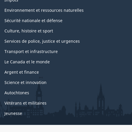
Environnement et ressources naturelles
Sécurité nationale et défense
Culture, histoire et sport
Services de police, justice et urgences
Transport et infrastructure
Le Canada et le monde
Argent et finance
Science et innovation
Autochtones
Vétérans et militaires
Jeunesse