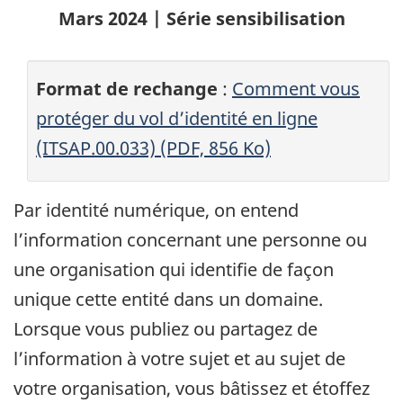
Mars 2024 | Série sensibilisation
Format de rechange
:
Comment vous
protéger du vol d’identité en ligne
(ITSAP.00.033) (PDF, 856 Ko)
Par identité numérique, on entend
l’information concernant une personne ou
une organisation qui identifie de façon
unique cette entité dans un domaine.
Lorsque vous publiez ou partagez de
l’information à votre sujet et au sujet de
votre organisation, vous bâtissez et étoffez