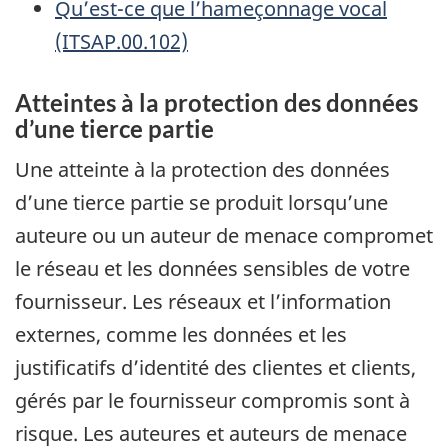
Qu’est-ce que l’hameçonnage vocal
(ITSAP.00.102)
Atteintes à la protection des données
d’une tierce partie
Une atteinte à la protection des données
d’une tierce partie se produit lorsqu’une
auteure ou un auteur de menace compromet
le réseau et les données sensibles de votre
fournisseur. Les réseaux et l’information
externes, comme les données et les
justificatifs d’identité des clientes et clients,
gérés par le fournisseur compromis sont à
risque. Les auteures et auteurs de menace