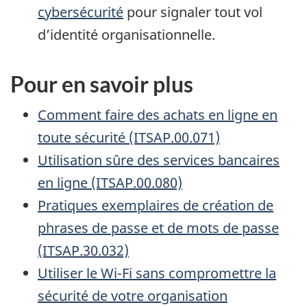
cybersécurité
pour signaler tout vol
d’identité organisationnelle.
Pour en savoir plus
Comment faire des achats en ligne en
toute sécurité (ITSAP.00.071)
Utilisation sûre des services bancaires
en ligne (ITSAP.00.080)
Pratiques exemplaires de création de
phrases de passe et de mots de passe
(ITSAP.30.032)
Utiliser le Wi-Fi sans compromettre la
sécurité de votre organisation