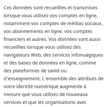
Ces données sont recueillies et transmises
lorsque vous utilisez vos comptes en ligne,
notamment vos comptes de médias sociaux,
vos abonnements en ligne, vos comptes
financiers et autres. Vos données sont aussi
recueillies lorsque vous utilisez des
navigateurs Web, des services infonuagiques
et des bases de données en ligne, comme
des plateformes de santé ou
d’enseignement. L’ensemble des attributs de
votre identité numérique augmente à
mesure que vous utilisez de nouveaux
services et que les organisations avec