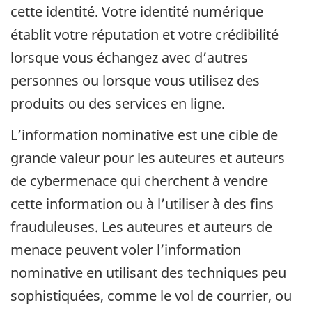
cette identité. Votre identité numérique
établit votre réputation et votre crédibilité
lorsque vous échangez avec d’autres
personnes ou lorsque vous utilisez des
produits ou des services en ligne.
L’information nominative est une cible de
grande valeur pour les auteures et auteurs
de cybermenace qui cherchent à vendre
cette information ou à l’utiliser à des fins
frauduleuses. Les auteures et auteurs de
menace peuvent voler l’information
nominative en utilisant des techniques peu
sophistiquées, comme le vol de courrier, ou