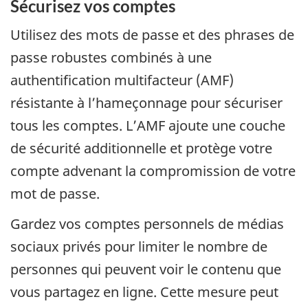
Sécurisez vos comptes
Utilisez des mots de passe et des phrases de
passe robustes combinés à une
authentification multifacteur (AMF)
résistante à l’hameçonnage pour sécuriser
tous les comptes. L’AMF ajoute une couche
de sécurité additionnelle et protège votre
compte advenant la compromission de votre
mot de passe.
Gardez vos comptes personnels de médias
sociaux privés pour limiter le nombre de
personnes qui peuvent voir le contenu que
vous partagez en ligne. Cette mesure peut