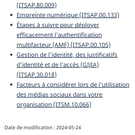
(ITSAP.80.009)
Empreinte numérique (ITSAP.00.133)
Étapes à suivre pour déployer
efficacement l’authentification
multifacteur (AMF) (ITSAP.00.105)
Gestion de l’identité, des justificatifs
d’identité et de l’accès (GIJIA)
(ITSAP.30.018)
Facteurs à considérer lors de l’utilisation
des médias sociaux dans votre
organisation (ITSM.10.066)
Date de modification :
2024-05-24