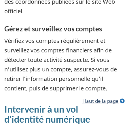
des coordonnées publiées sur le site Web
officiel.
Gérez et surveillez vos comptes
Vérifiez vos comptes régulièrement et
surveillez vos comptes financiers afin de
détecter toute activité suspecte. Si vous
n’utilisez plus un compte, assurez-vous de
retirer l’information personnelle qu’il
contient, puis de supprimer le compte.
Haut de la page
Intervenir à un vol
d’identité numérique