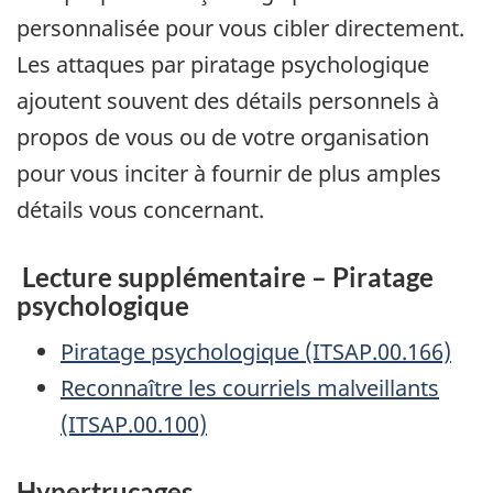
personnalisée pour vous cibler directement.
Les attaques par piratage psychologique
ajoutent souvent des détails personnels à
propos de vous ou de votre organisation
pour vous inciter à fournir de plus amples
détails vous concernant.
Lecture supplémentaire – Piratage
psychologique
Piratage psychologique (ITSAP.00.166)
Reconnaître les courriels malveillants
(ITSAP.00.100)
Hypertrucages