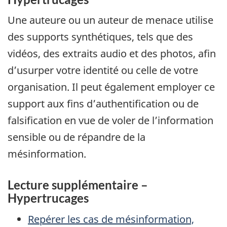
Une auteure ou un auteur de menace utilise
des supports synthétiques, tels que des
vidéos, des extraits audio et des photos, afin
d’usurper votre identité ou celle de votre
organisation. Il peut également employer ce
support aux fins d’authentification ou de
falsification en vue de voler de l’information
sensible ou de répandre de la
mésinformation.
Lecture supplémentaire –
Hypertrucages
Repérer les cas de mésinformation,