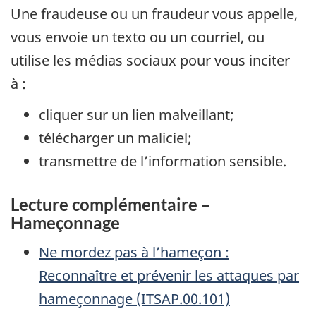
Une fraudeuse ou un fraudeur vous appelle,
vous envoie un texto ou un courriel, ou
utilise les médias sociaux pour vous inciter
à :
cliquer sur un lien malveillant;
télécharger un maliciel;
transmettre de l’information sensible.
Lecture complémentaire –
Hameçonnage
Ne mordez pas à l’hameçon :
Reconnaître et prévenir les attaques par
hameçonnage (ITSAP.00.101)