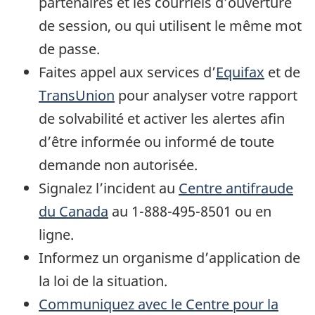
partenaires et les courriels d’ouverture
de session, ou qui utilisent le même mot
de passe.
Faites appel aux services d’
Equifax
et de
TransUnion
pour analyser votre rapport
de solvabilité et activer les alertes afin
d’être informée ou informé de toute
demande non autorisée.
Signalez l’incident au
Centre antifraude
du Canada
au 1-888-495-8501 ou en
ligne.
Informez un organisme d’application de
la loi de la situation.
Communiquez avec le Centre pour la