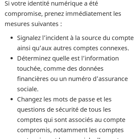
Si votre identité numérique a été
compromise, prenez immédiatement les
mesures suivantes :
Signalez l’incident à la source du compte
ainsi qu’aux autres comptes connexes.
Déterminez quelle est l’information
touchée, comme des données
financières ou un numéro d’assurance
sociale.
Changez les mots de passe et les
questions de sécurité de tous les
comptes qui sont associés au compte
compromis, notamment les comptes