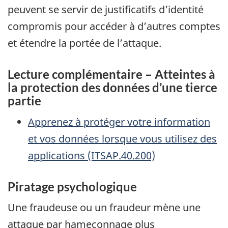
peuvent se servir de justificatifs d’identité
compromis pour accéder à d’autres comptes
et étendre la portée de l’attaque.
Lecture complémentaire – Atteintes à
la protection des données d’une tierce
partie
Apprenez à protéger votre information
et vos données lorsque vous utilisez des
applications (ITSAP.40.200)
Piratage psychologique
Une fraudeuse ou un fraudeur mène une
attaque par hameçonnage plus