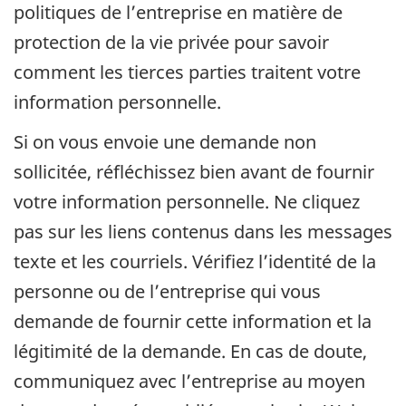
politiques de l’entreprise en matière de
protection de la vie privée pour savoir
comment les tierces parties traitent votre
information personnelle.
Si on vous envoie une demande non
sollicitée, réfléchissez bien avant de fournir
votre information personnelle. Ne cliquez
pas sur les liens contenus dans les messages
texte et les courriels. Vérifiez l’identité de la
personne ou de l’entreprise qui vous
demande de fournir cette information et la
légitimité de la demande. En cas de doute,
communiquez avec l’entreprise au moyen