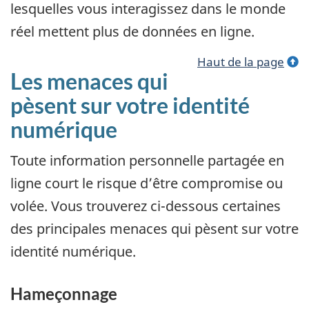
lesquelles vous interagissez dans le monde
réel mettent plus de données en ligne.
Haut de la page
Les menaces qui
pèsent sur votre identité
numérique
Toute information personnelle partagée en
ligne court le risque d’être compromise ou
volée. Vous trouverez ci-dessous certaines
des principales menaces qui pèsent sur votre
identité numérique.
Hameçonnage