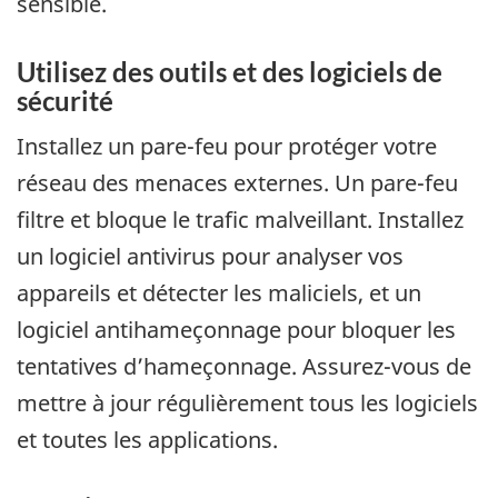
sensible.
Utilisez des outils et des logiciels de
sécurité
Installez un pare-feu pour protéger votre
réseau des menaces externes. Un pare-feu
filtre et bloque le trafic malveillant. Installez
un logiciel antivirus pour analyser vos
appareils et détecter les maliciels, et un
logiciel antihameçonnage pour bloquer les
tentatives d’hameçonnage. Assurez-vous de
mettre à jour régulièrement tous les logiciels
et toutes les applications.