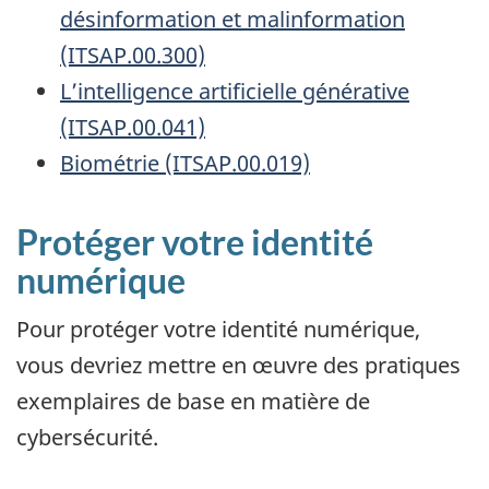
désinformation et malinformation
(ITSAP.00.300)
L’intelligence artificielle générative
(ITSAP.00.041)
Biométrie (ITSAP.00.019)
Protéger votre identité
numérique
Pour protéger votre identité numérique,
vous devriez mettre en œuvre des pratiques
exemplaires de base en matière de
cybersécurité.