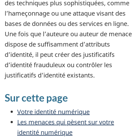
des techniques plus sophistiquées, comme
l’hameçonnage ou une attaque visant des
bases de données ou des services en ligne.
Une fois que l’auteure ou auteur de menace
dispose de suffisamment d’attributs
d’identité, il peut créer des justificatifs
d’identité frauduleux ou contrôler les
justificatifs d’identité existants.
Sur cette page
Votre identité numérique
Les menaces qui pèsent sur votre
identité numérique